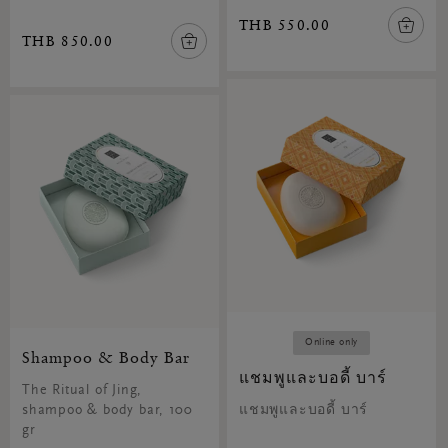
THB 550.00
THB 850.00
Online only
Shampoo & Body Bar
แชมพูและบอดี้ บาร์
The Ritual of Jing,
shampoo & body bar, 100
แชมพูและบอดี้ บาร์
gr