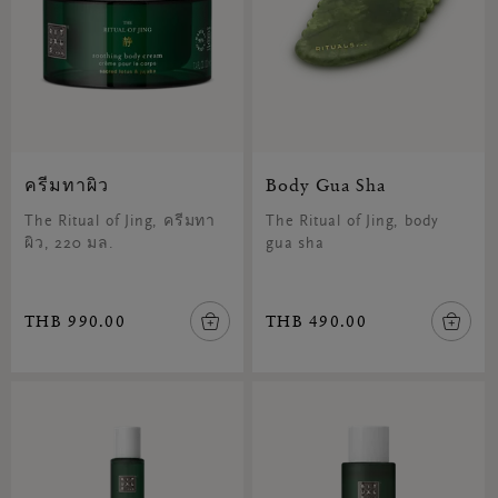
ครีมทาผิว
Body Gua Sha
The Ritual of Jing, ครีมทา
The Ritual of Jing, body
ผิว, 220 มล.
gua sha
THB 990.00
THB 490.00