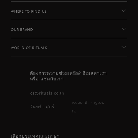
WHERE TO FIND US
OUR BRAND
WORLD OF RITUALS
ต้องการความช่วยเหลือ? อีเมลหาเรา
หรือ แชตกับเรา
cs@rituals.co.th
10.00 น. - 19.00
จันทร์ - ศุกร์
น.
เลือกประเทศและภาษา