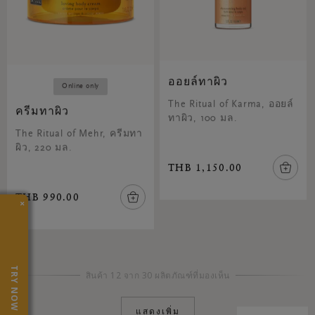
ออยล์ทาผิว
Online only
The Ritual of Karma, ออยล์
ครีมทาผิว
ทาผิว, 100 มล.
The Ritual of Mehr, ครีมทา
ผิว, 220 มล.
THB 1,150.00
THB 990.00
×
TRY NOW
สินค้า 12 จาก 30 ผลิตภัณฑ์ที่มองเห็น
แสดงเพิ่ม