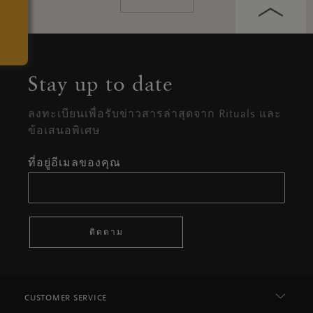
Stay up to date
ลงทะเบียนเพื่อรับข่าวสารล่าสุดจาก Rituals และ
ข้อเสนอพิเศษ
ที่อยู่อีเมลของคุณ
ติดตาม
CUSTOMER SERVICE