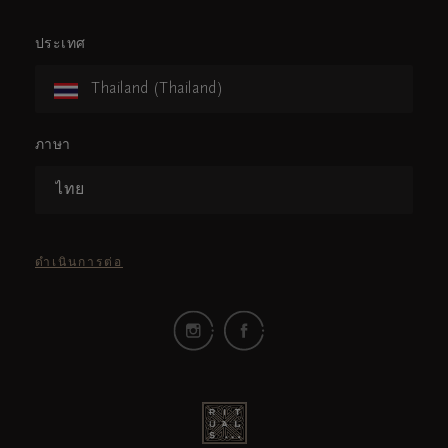
ประเทศ
Thailand (Thailand)
ภาษา
ไทย
ดำเนินการต่อ