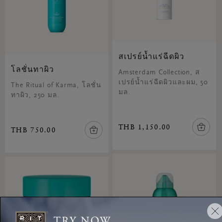
สเปรย์น้ำแร่ฉีดผิว
โลชั่นทาผิว
Amsterdam Collection, ส
เปรย์น้ำแร่ฉีดผิวและผม, 50
The Ritual of Karma, โลชั่น
มล.
ทาผิว, 250 มล.
THB 1,150.00
THB 750.00