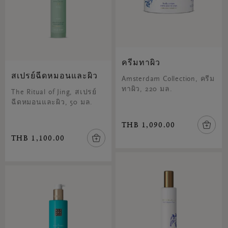
ครีมทาผิว
สเปรย์ฉีดหมอนและผิว
Amsterdam Collection, ครีม
ทาผิว, 220 มล.
The Ritual of Jing, สเปรย์
ฉีดหมอนและผิว, 50 มล.
THB 1,090.00
THB 1,100.00