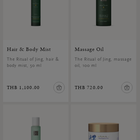
Hair & Body Mist
Massage Oil
The Ritual of Jing, hair &
The Ritual of Jing, massage
body mist, 50 ml
oil, 100 ml
THB 1,100.00
THB 720.00