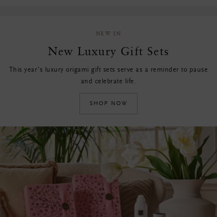
NEW IN
New Luxury Gift Sets
This year's luxury origami gift sets serve as a reminder to pause
and celebrate life.
SHOP NOW