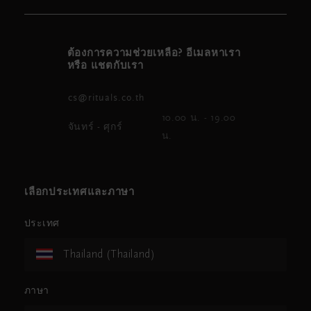
ต้องการความช่วยเหลือ? อีเมลหาเรา
หรือ แชตกับเรา
cs@rituals.co.th
10.00 น. - 19.00
จันทร์ - ศุกร์
น.
เลือกประเทศและภาษา
ประเทศ
Thailand (Thailand)
ภาษา