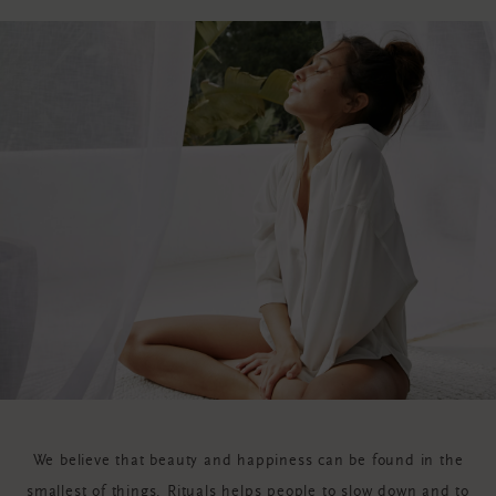
We believe that beauty and happiness can be found in the
smallest of things. Rituals helps people to slow down and to