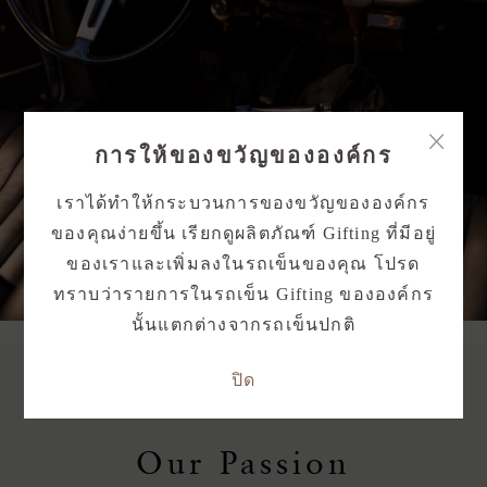
×
การให้ของขวัญขององค์กร
เราได้ทำให้กระบวนการของขวัญขององค์กร
ของคุณง่ายขึ้น เรียกดูผลิตภัณฑ์ Gifting ที่มีอยู่
ของเราและเพิ่มลงในรถเข็นของคุณ โปรด
ทราบว่ารายการในรถเข็น Gifting ขององค์กร
นั้นแตกต่างจากรถเข็นปกติ
ปิด
Our Passion