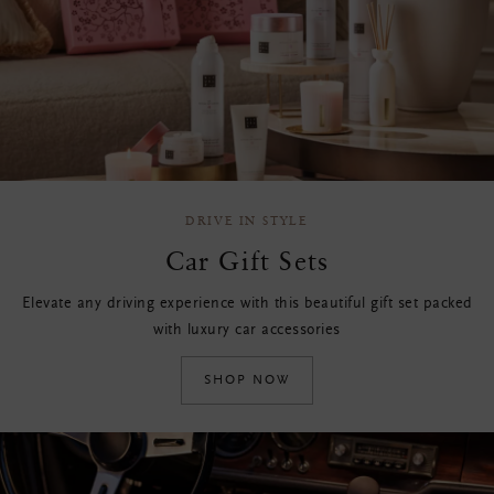
DRIVE IN STYLE
Car Gift Sets
Elevate any driving experience with this beautiful gift set packed
with luxury car accessories
SHOP NOW