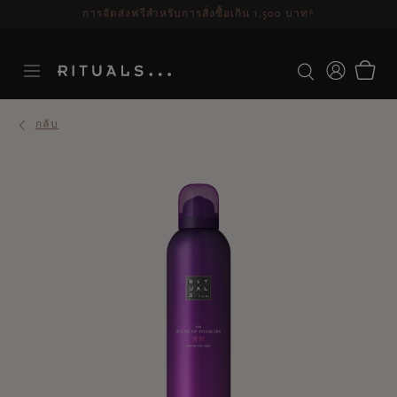
ระยะเวลาจัดส่ง 3-5 วันทำการ
ดูเพิ่มเติม
กลับ