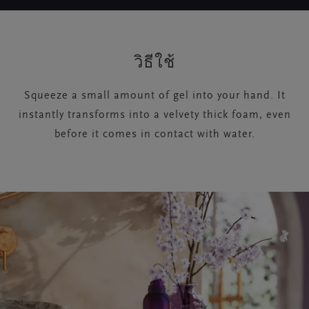
วิธีใช้
Squeeze a small amount of gel into your hand. It
instantly transforms into a velvety thick foam, even
before it comes in contact with water.