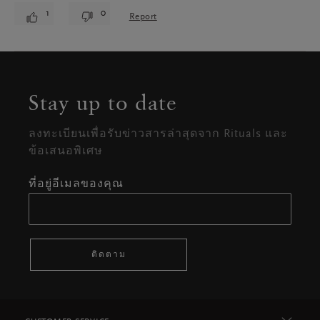
1
0
Report
Stay up to date
ลงทะเบียนเพื่อรับข่าวสารล่าสุดจาก Rituals และ
ข้อเสนอพิเศษ
ที่อยู่อีเมลของคุณ
ติดตาม