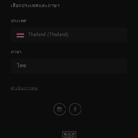
เลือกประเทศและภาษา
ประเทศ
Thailand (Thailand)
ภาษา
ไทย
ดำเนินการต่อ