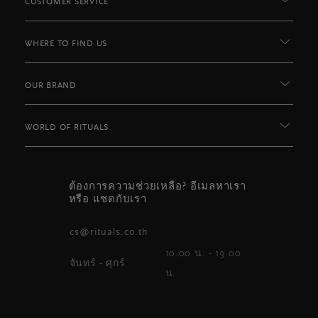
CUSTOMER SERVICE
WHERE TO FIND US
OUR BRAND
WORLD OF RITUALS
ต้องการความช่วยเหลือ? อีเมลหาเรา
หรือ แชตกับเรา
cs@rituals.co.th
10.00 น. - 19.00
จันทร์ - ศุกร์
น.