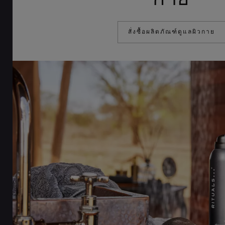
สั่งซื้อผลิตภัณฑ์ดูแลผิวกาย