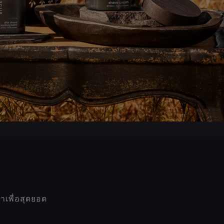
เพื่อสุดยอด