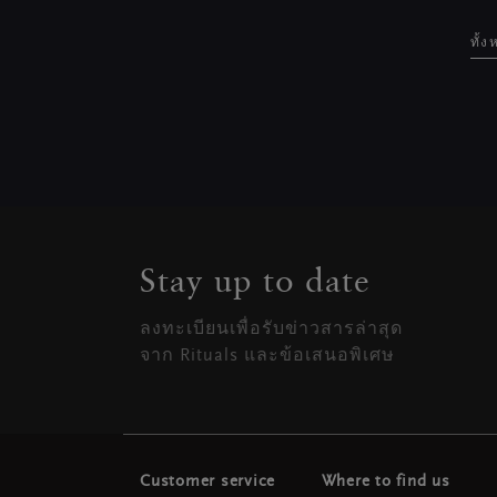
ทั้
Stay up to date
ลงทะเบียนเพื่อรับข่าวสารล่าสุด
จาก Rituals และข้อเสนอพิเศษ
Customer service
Where to find us