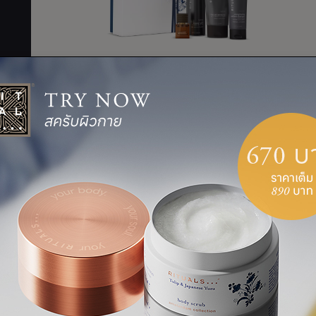
ชุดของขวัญขนาดกลาง
ชุดของขวัญขนาดกลาง Homme
S
M
L
THB 1,750.00