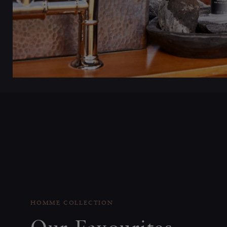
HOMME COLLECTION