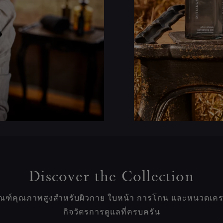
Discover the Collection
ัณฑ์คุณภาพสูงสำหรับผิวกาย ใบหน้า การโกน และหนวดเครา
กิจวัตรการดูแลที่ครบครัน