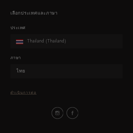
เลือกประเทศและภาษา
ประเทศ
Thailand (Thailand)
ภาษา
ไทย
ดำเนินการต่อ