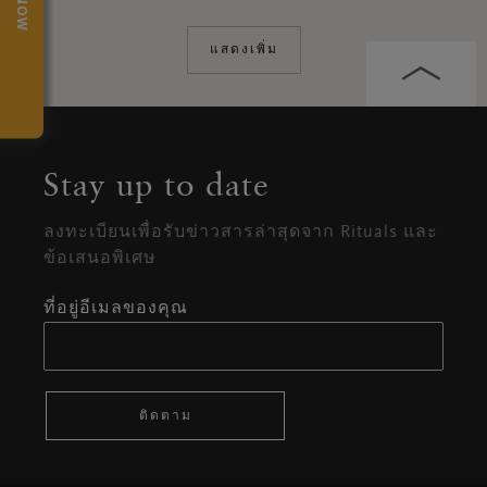
แสดงเพิ่ม
Stay up to date
ลงทะเบียนเพื่อรับข่าวสารล่าสุดจาก Rituals และ
ข้อเสนอพิเศษ
ที่อยู่อีเมลของคุณ
ติดตาม