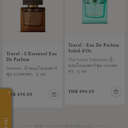
Travel - Eau De Parfum
Soleil d'Or
Travel - L'Essentiel Eau
De Parfum
The Iconic Collection,น้ำ
หอมโอเดอพาร์ฟูม แบบพก
Homme, น้ำหอมโอเดอพาร์
พา, 15 มล.
ฟูม แบบพกพา, 15 มล.
THB 890.00
×
THB 890.00
TRY NOW
สินค้า 12 จาก 14 ผลิตภัณฑ์ที่มองเห็น