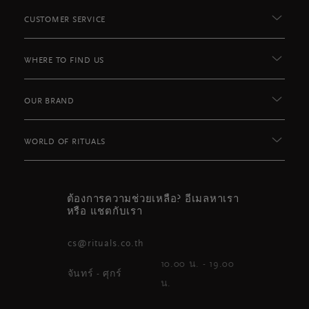
CUSTOMER SERVICE
WHERE TO FIND US
OUR BRAND
WORLD OF RITUALS
ต้องการความช่วยเหลือ? อีเมลหาเรา
หรือ แชตกับเรา
cs@rituals.co.th
10.00 น. - 19.00
จันทร์ - ศุกร์
น.