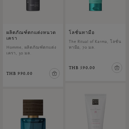
ผลิตภัณฑ์ตกแต่งหนวด
โลชั่นทามือ
เครา
The Ritual of Karma, โลชั่น
Homme, ผลิตภัณฑ์ตกแต่ง
ทามือ, 70 มล.
เครา, 30 มล.
THB 590.00
THB 990.00