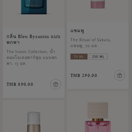
แชมพู
กลิ่น Bleu Byzantin แบบ
The Ritual of Sakura,
พกพา
แชมพู, 70 มล.
The Iconic Collection, น้ำ
70 ML
250 ML
หอมโอเดอพาร์ฟูม แบบพก
พา, 15 มล.
THB 290.00
THB 890.00