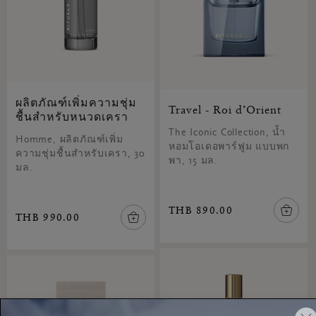
ผลิตภัณฑ์เพิ่มความชุ่ม
Travel - Roi d’Orient
ชื้นสำหรับหนวดเครา
The Iconic Collection, น้ำ
Homme, ผลิตภัณฑ์เพิ่ม
หอมโอเดอพาร์ฟูม แบบพก
ความชุ่มชื้นสำหรับเครา, 30
พา, 15 มล.
มล.
THB 890.00
THB 990.00