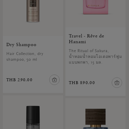
Travel - Rêve de
Hanami
Dry Shampoo
The Ritual of Sakura,
Hair Collection, dry
น้ำหอมน้ำหอมโอเดอพาร์ฟูม
shampoo, 50 ml
แบบพกพา, 15 มล.
THB 290.00
THB 890.00