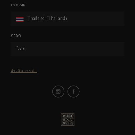
ประเทศ
Thailand (Thailand)
ภาษา
ไทย
ดำเนินการต่อ