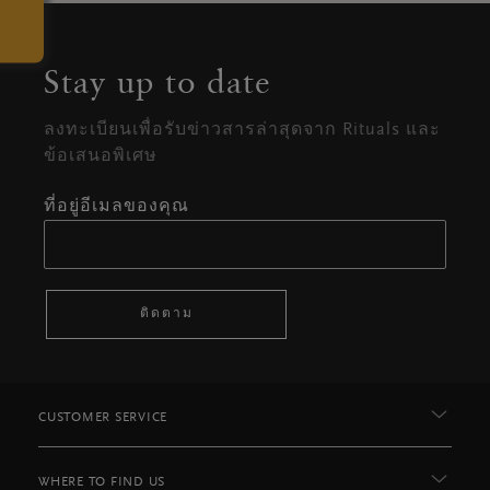
Stay up to date
ลงทะเบียนเพื่อรับข่าวสารล่าสุดจาก Rituals และ
ข้อเสนอพิเศษ
ที่อยู่อีเมลของคุณ
ติดตาม
CUSTOMER SERVICE
WHERE TO FIND US