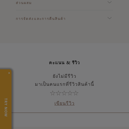
ส่วนผสม
การจัดส่งและการคืนสินค้า
คะแนน & รีวิว
×
ยังไม่มีรีวิว
มาเป็นคนแรกที่รีวิวสินค้านี้
TRY NOW
เขียนรีวิว