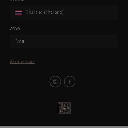
Thailand (Thailand)
ภาษา
ไทย
ดำเนินการต่อ