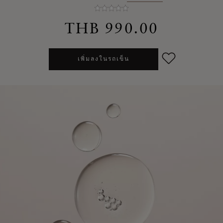
THB 990.00
เพิ่มลงในรถเข็น