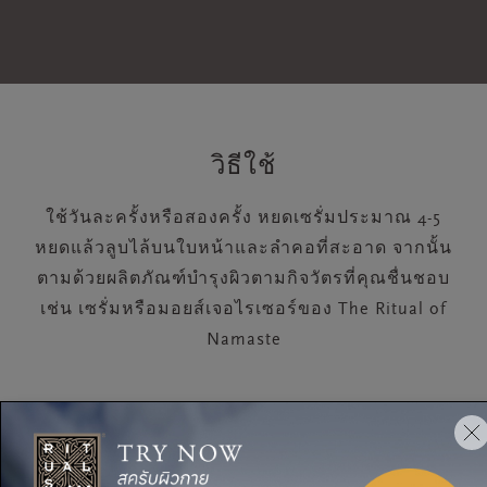
วิธีใช้
ใช้วันละครั้งหรือสองครั้ง หยดเซรั่มประมาณ 4-5
หยดแล้วลูบไล้บนใบหน้าและลำคอที่สะอาด จากนั้น
ตามด้วยผลิตภัณฑ์บำรุงผิวตามกิจวัตรที่คุณชื่นชอบ
เช่น เซรั่มหรือมอยส์เจอไรเซอร์ของ The Ritual of
Namaste