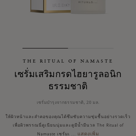
THE RITUAL OF NAMASTE
เซรั่มเสริมกรดไฮยารูลอนิก
ธรรมชาติ
เซรั่มบำรุงจากธรรมชาติ, 20 มล.
ให้ผิวหน้าและลำคอของคุณได้ซึมซับความชุ่มชื้นอย่างรวดเร็ว
เพื่อผิวพรรณนี่ดูเนียนนุ่มและดูมีน้ำมีนวล The Ritual of
แสดงเพิ่ม
Namaste เซรั่มเ
...