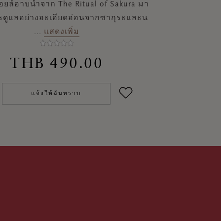
อยล์อาบน้ำจาก The Ritual of Sakura มา
รดูแลอย่างอะเอียดอ่อนจากซากุระและน
...
แสดงเพิ่ม
THB 490.00
แจ้งให้ฉันทราบ