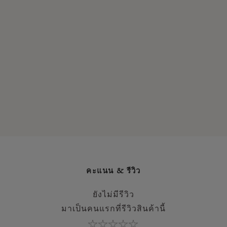
คะแนน & รีวิว
ยังไม่มีรีวิว
มาเป็นคนแรกที่รีวิวสินค้านี้