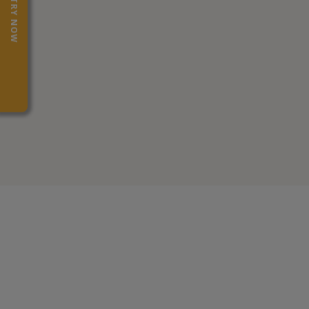
TRY NOW