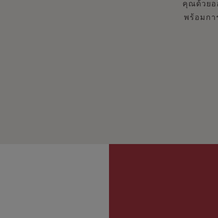
คุณด้วยอ
พร้อมกา