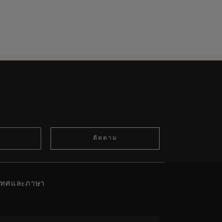
ติดตาม
ะเทศและภาษา