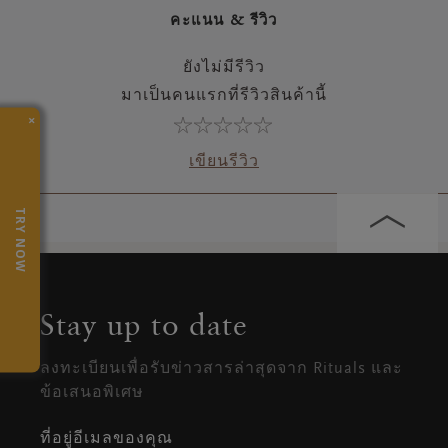
คะแนน & รีวิว
ยังไม่มีรีวิว
มาเป็นคนแรกที่รีวิวสินค้านี้
×
เขียนรีวิว
TRY NOW
Stay up to date
ลงทะเบียนเพื่อรับข่าวสารล่าสุดจาก Rituals และ
ข้อเสนอพิเศษ
ที่อยู่อีเมลของคุณ