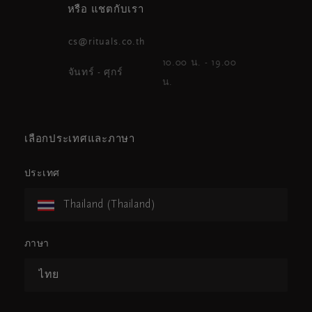
หรือ แชตกับเรา
cs@rituals.co.th
10.00 น. - 19.00
จันทร์ - ศุกร์
น.
เลือกประเทศและภาษา
ประเทศ
Thailand (Thailand)
ภาษา
ไทย