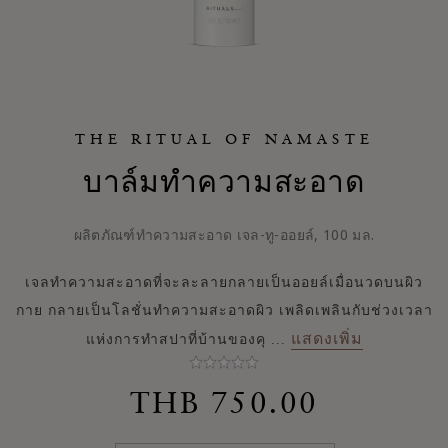
THE RITUAL OF NAMASTE
บาล์มทำความสะอาด
ผลิตภัณฑ์ทำความสะอาด เจล-ทู-ออยล์, 100 มล.
เจลทำความสะอาดที่จะละลายกลายเป็นออยล์เมื่อนวดบนผิว
กาย กลายเป็นโลชั่นทำความสะอาดผิว เพลิดเพลินกับช่วงเวลา
แสดงเพิ่ม
แห่งการทำสปาที่บ้านของคุ
...
THB 750.00