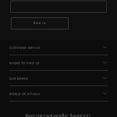
ติดตาม
CUSTOMER SERVICE
WHERE TO FIND US
OUR BRAND
WORLD OF RITUALS
ต้องการความช่วยเหลือ? อีเมลหาเรา