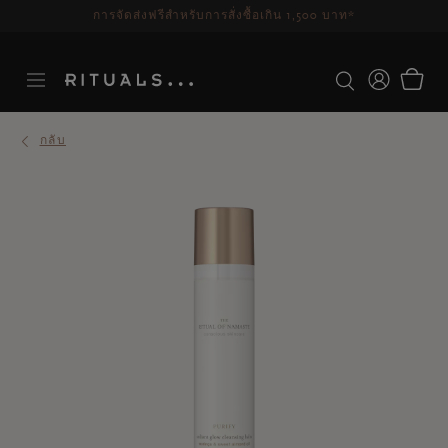
ระยะเวลาจัดส่ง 3-5 วันทำการ
ดูเพิ่มเติม
กลับ