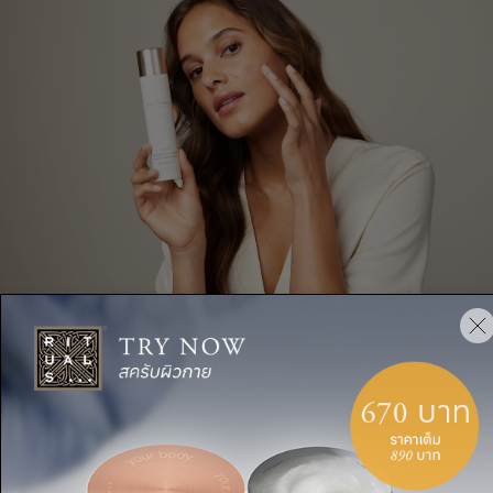
วิธีใช้