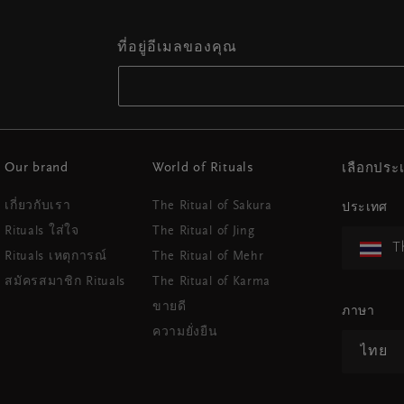
ที่อยู่อีเมลของคุณ
Our brand
World of Rituals
เลือกปร
เกี่ยวกับเรา
The Ritual of Sakura
ประเทศ
Rituals ใส่ใจ
The Ritual of Jing
T
Rituals เหตุการณ์
The Ritual of Mehr
สมัครสมาชิก Rituals
The Ritual of Karma
ขายดี
ภาษา
ความยั่งยืน
ไทย