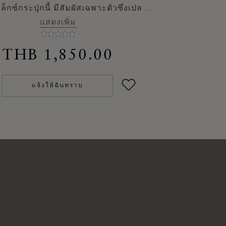
ล็กซ์กระปุกนี้ มีสัมผัสเฉพาะตัวซึ่งเปล
...
แสดงเพิ่ม
THB 1,850.00
แจ้งให้ฉันทราบ