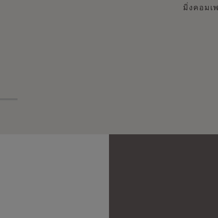
มิ่งคอมเพ