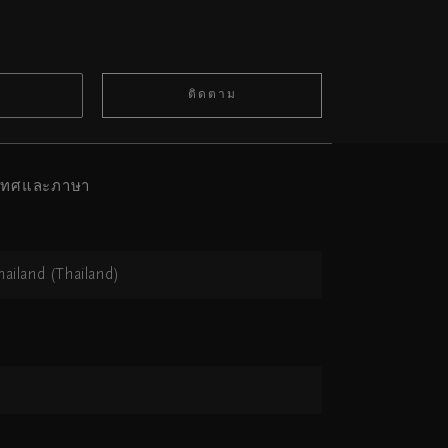
ติดตาม
ะเทศและภาษา
hailand (Thailand)