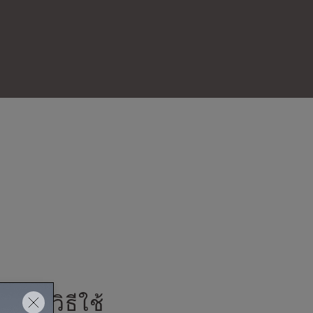
วิธีใช้