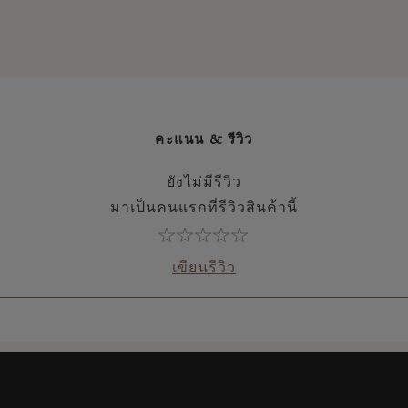
คะแนน & รีวิว
ยังไม่มีรีวิว
มาเป็นคนแรกที่รีวิวสินค้านี้
เขียนรีวิว