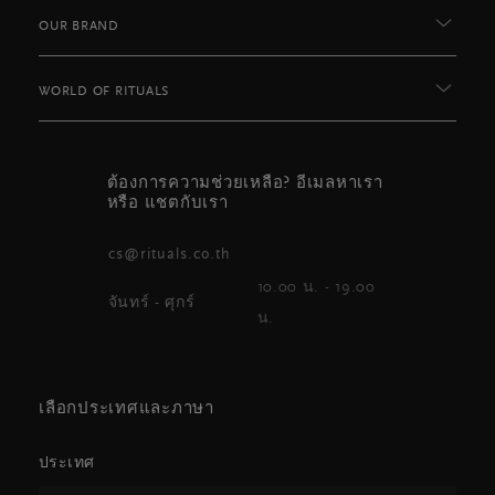
OUR BRAND
WORLD OF RITUALS
ต้องการความช่วยเหลือ? อีเมลหาเรา
หรือ แชตกับเรา
cs@rituals.co.th
10.00 น. - 19.00
จันทร์ - ศุกร์
น.
เลือกประเทศและภาษา
ประเทศ