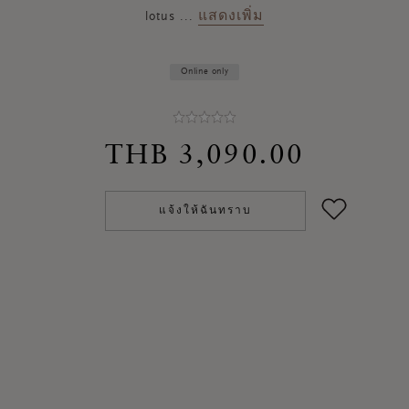
แสดงเพิ่ม
lotus
...
Online only
THB 3,090.00
แจ้งให้ฉันทราบ