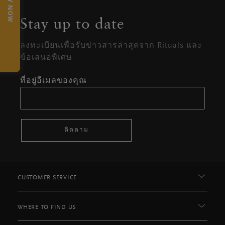
TRY NOW
Stay up to date
ลงทะเบียนเพื่อรับข่าวสารล่าสุดจาก Rituals และ
ข้อเสนอพิเศษ
ที่อยู่อีเมลของคุณ
ติดตาม
CUSTOMER SERVICE
WHERE TO FIND US