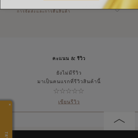
การจัดส่งและการคืนสินค้า
คะแนน & รีวิว
ยังไม่มีรีวิว
มาเป็นคนแรกที่รีวิวสินค้านี้
เขียนรีวิว
×