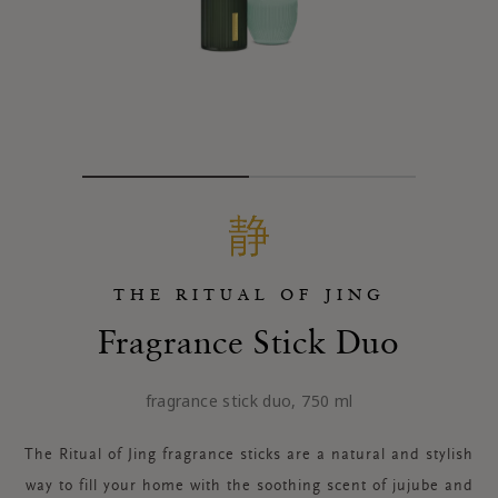
THE RITUAL OF JING
Fragrance Stick Duo
fragrance stick duo, 750 ml
The Ritual of Jing fragrance sticks are a natural and stylish
way to fill your home with the soothing scent of jujube and