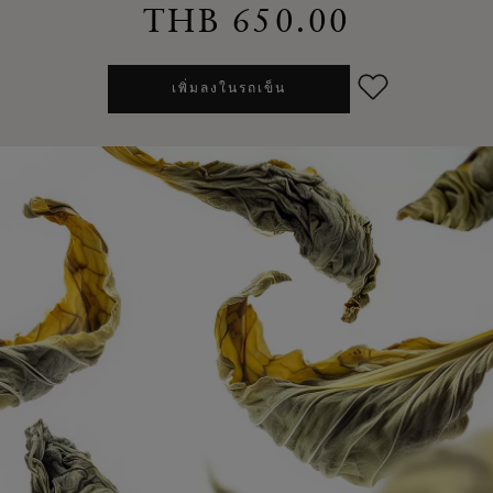
THB 650.00
เพิ่มลงในรถเข็น