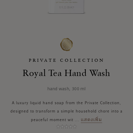
PRIVATE COLLECTION
Royal Tea Hand Wash
hand wash, 300 ml
A luxury liquid hand soap from the Private Collection,
designed to transform a simple household chore into a
แสดงเพิ่ม
peaceful moment wit
...