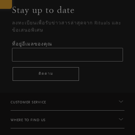
Stay up to date
ลงทะเบียนเพื่อรับข่าวสารล่าสุดจาก Rituals และ
ข้อเสนอพิเศษ
ที่อยู่อีเมลของคุณ
ติดตาม
CUSTOMER SERVICE
WHERE TO FIND US