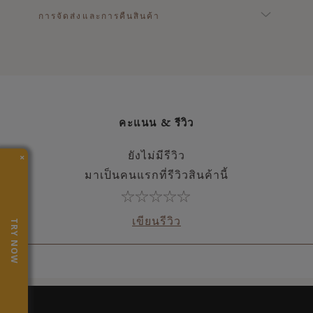
การจัดส่งและการคืนสินค้า
คะแนน & รีวิว
×
ยังไม่มีรีวิว
มาเป็นคนแรกที่รีวิวสินค้านี้
เขียนรีวิว
TRY NOW