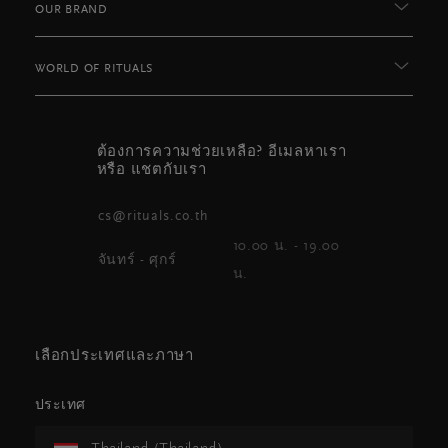
OUR BRAND
WORLD OF RITUALS
ต้องการความช่วยเหลือ? อีเมลหาเรา
หรือ แชตกับเรา
cs@rituals.co.th
10.00 น. - 19.00
จันทร์ - ศุกร์
น.
เลือกประเทศและภาษา
ประเทศ