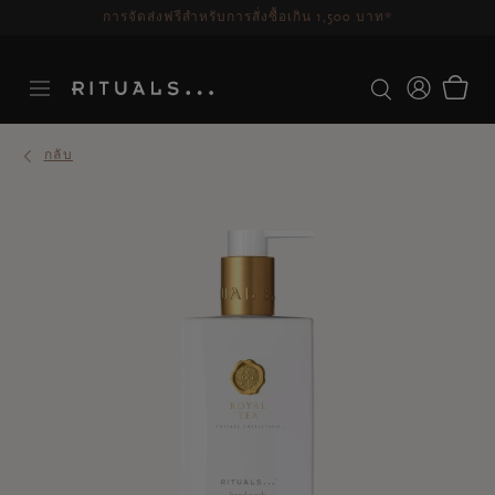
ระยะเวลาจัดส่ง 3-5 วันทำการ
ดูเพิ่มเติม
กลับ