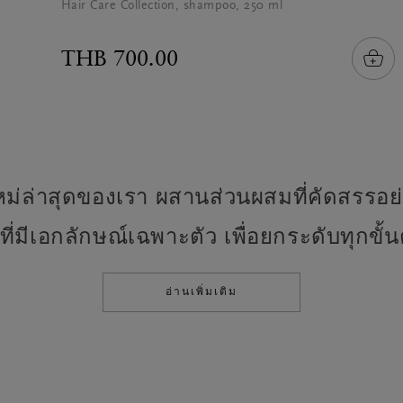
Hair Care Collection, shampoo, 250 ml
THB 700.00
่ล่าสุดของเรา ผสานส่วนผสมที่คัดสรรอย่าง
ี่มีเอกลักษณ์เฉพาะตัว เพื่อยกระดับทุกขั
อ่านเพิ่มเติม