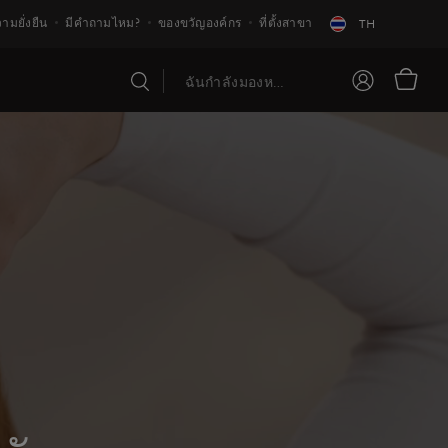
ามยั่งยืน
มีคำถามไหม?
ของขวัญองค์กร
ที่ตั้งสาขา
TH