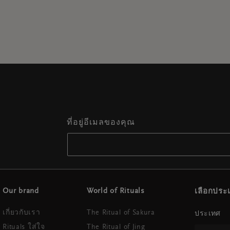
ที่อยู่อีเมลของคุณ
Our brand
World of Rituals
เลือกปร
เกี่ยวกับเรา
The Ritual of Sakura
ประเทศ
Rituals ใส่ใจ
The Ritual of Jing