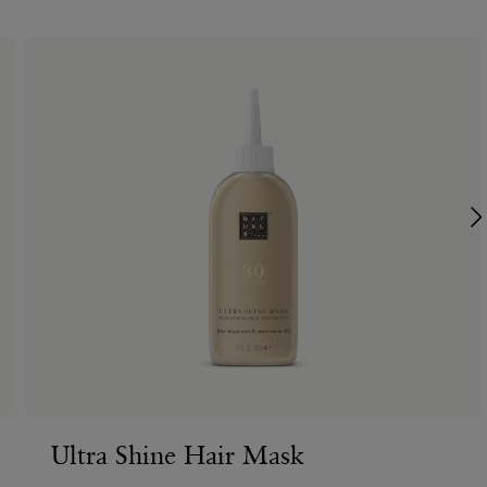
Ultra Shine Hair Mask