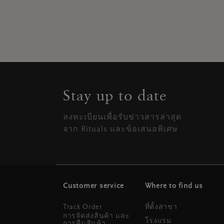
Stay up to date
ลงทะเบียนเพื่อรับข่าวสารล่าสุด
จาก Rituals และข้อเสนอพิเศษ
Customer service
Where to find us
Track Order
ที่ตั้งสาขา
การจัดส่งสินค้า และ
โรงแรม