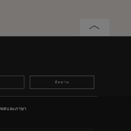
ติดตาม
ะเทศและภาษา