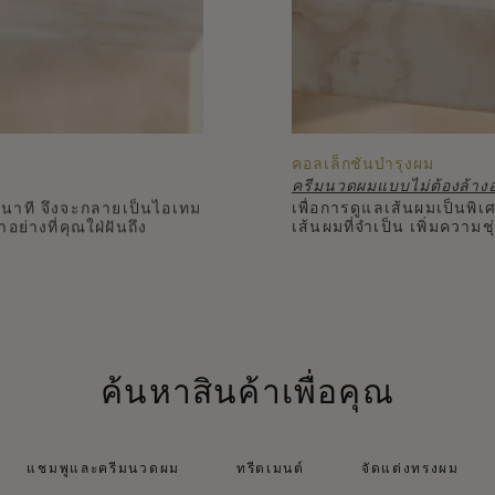
คอลเล็กชันบำรุงผม
ครีมนวดผมแบบไม่ต้องล้าง
วินาที จึงจะกลายเป็นไอเทม
เพื่อการดูแลเส้นผมเป็นพิ
่างที่คุณใฝ่ฝันถึง
เส้นผมที่จำเป็น เพิ่มความ
ค้นหาสินค้าเพื่อคุณ
แชมพูและครีมนวดผม
ทรีตเมนต์
จัดแต่งทรงผม