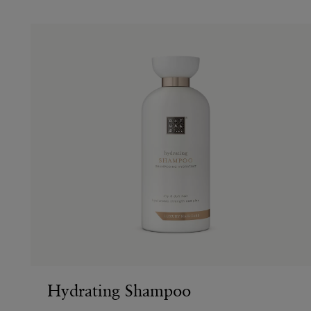
Hydrating Shampoo