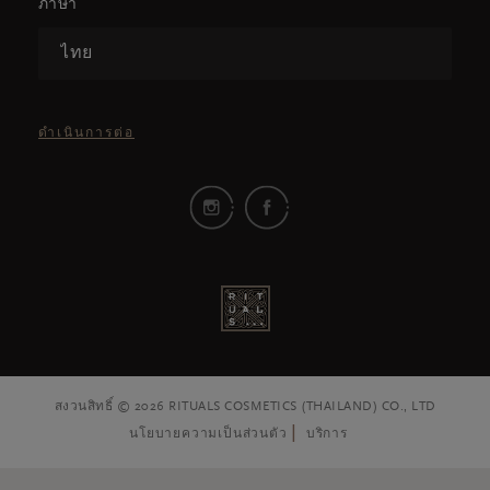
ภาษา
ไทย
ดำเนินการต่อ
สงวนสิทธิ์ © 2026 RITUALS COSMETICS (THAILAND) CO., LTD
นโยบายความเป็นส่วนตัว
บริการ