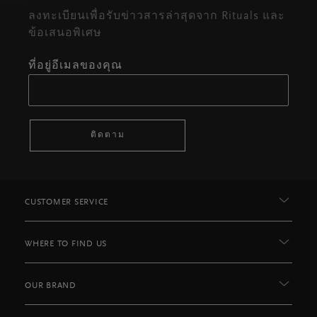
ลงทะเบียนเพื่อรับข่าวสารล่าสุดจาก Rituals และ
ข้อเสนอพิเศษ
ที่อยู่อีเมลของคุณ
ติดตาม
CUSTOMER SERVICE
WHERE TO FIND US
OUR BRAND