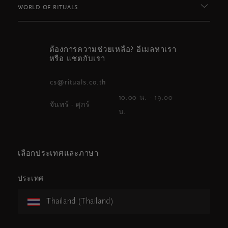
WORLD OF RITUALS
ต้องการความช่วยเหลือ? อีเมลหาเรา
หรือ แชตกับเรา
cs@rituals.co.th
10.00 น. - 19.00
จันทร์ - ศุกร์
น.
เลือกประเทศและภาษา
ประเทศ
Thailand (Thailand)