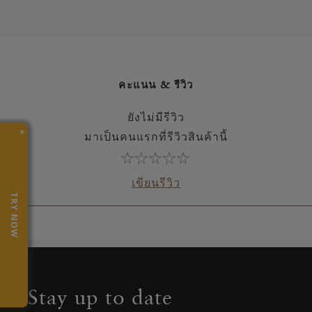
คะแนน & รีวิว
ยังไม่มีรีวิว
×
มาเป็นคนแรกที่รีวิวสินค้านี้
เขียนรีวิว
TRY NOW
Stay up to date