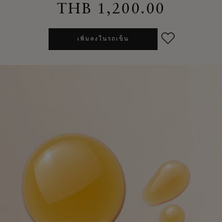
THB 1,200.00
เพิ่มลงในรถเข็น