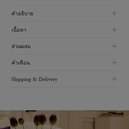
คำอธิบาย
เนื้อหา
ส่วนผสม
คำเตือน
Shipping & Delivery