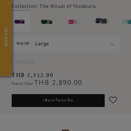
×
Collection:
The Ritual of Yozakura
TRY NOW
Large
ขนาด:
THB 2,312.00
Price reduced from
THB 2,890.00
to
เพิ่มลงในรถเข็น