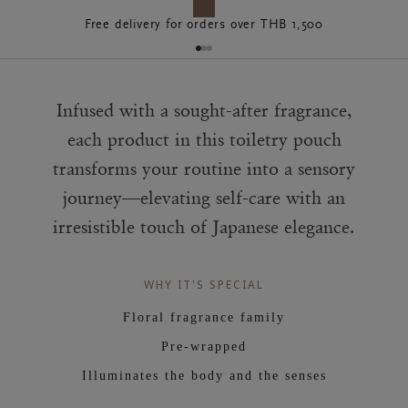
Free delivery for orders over THB 1,500
Infused with a sought-after fragrance,
each product in this toiletry pouch
transforms your routine into a sensory
journey—elevating self-care with an
irresistible touch of Japanese elegance.
WHY IT'S SPECIAL
Floral fragrance family
Pre-wrapped
Illuminates the body and the senses