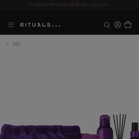
ระยะเวลาจัดส่ง 3-5 วันทำการ
ดูเพิ่มเติม
กลับ