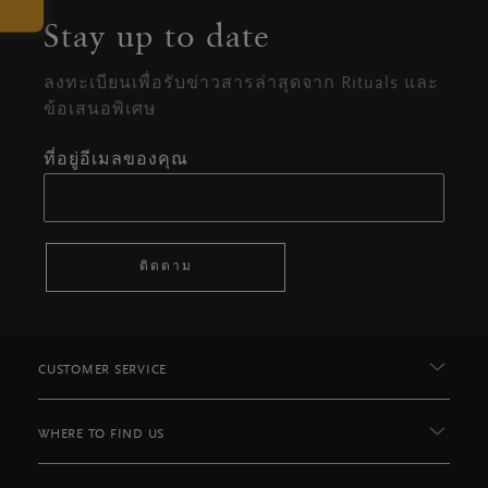
Stay up to date
ลงทะเบียนเพื่อรับข่าวสารล่าสุดจาก Rituals และ
ข้อเสนอพิเศษ
ที่อยู่อีเมลของคุณ
ติดตาม
CUSTOMER SERVICE
WHERE TO FIND US