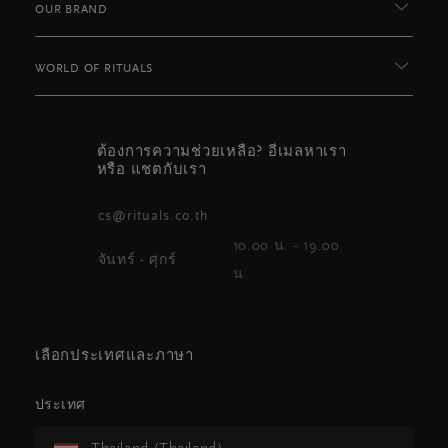
OUR BRAND
WORLD OF RITUALS
ต้องการความช่วยเหลือ? อีเมลหาเรา
หรือ แชตกับเรา
cs@rituals.co.th
10.00 น. - 19.00
จันทร์ - ศุกร์
น.
เลือกประเทศและภาษา
ประเทศ