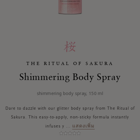
THE RITUAL OF SAKURA
Shimmering Body Spray
shimmering body spray, 150 ml
Dare to dazzle with our glitter body spray from The Ritual of
Sakura. This easy-to-apply, non-sticky formula instantly
แสดงเพิ่ม
infuses y
...