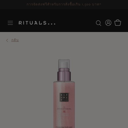
ระยะเวลาจัดส่ง 3-5 วันทำการ
ดูเพิ่มเติม
กลับ