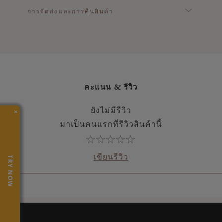
การจัดส่งและการคืนสินค้า
คะแนน & รีวิว
×
ยังไม่มีรีวิว
มาเป็นคนแรกที่รีวิวสินค้านี้
เขียนรีวิว
TRY NOW