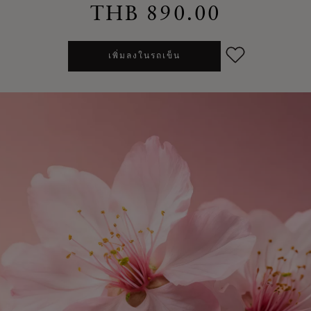
THB 890.00
เพิ่มลงในรถเข็น