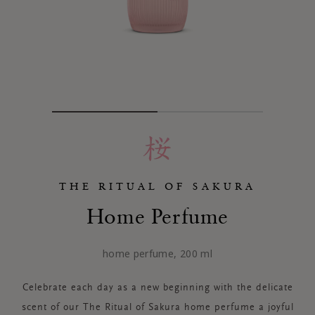
THE RITUAL OF SAKURA
Home Perfume
home perfume, 200 ml
Celebrate each day as a new beginning with the delicate
scent of our The Ritual of Sakura home perfume a joyful