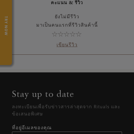
คะแนน & รีวิว
ยังไม่มีรีวิว
TRY NOW
มาเป็นคนแรกที่รีวิวสินค้านี้
เขียนรีวิว
Stay up to date
ลงทะเบียนเพื่อรับข่าวสารล่าสุดจาก Rituals และ
ข้อเสนอพิเศษ
ที่อยู่อีเมลของคุณ