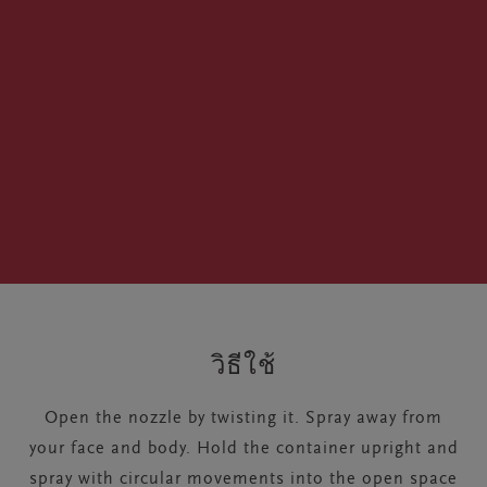
วิธีใช้
Open the nozzle by twisting it. Spray away from
your face and body. Hold the container upright and
spray with circular movements into the open space