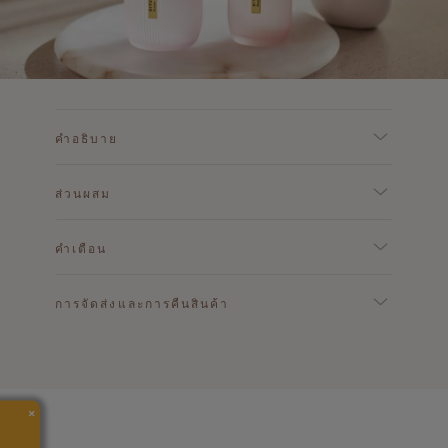
คำอธิบาย
ส่วนผสม
คำเตือน
การจัดส่งและการคืนสินค้า
×