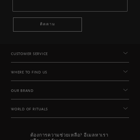
ติดตาม
CUSTOMER SERVICE
WHERE TO FIND US
OUR BRAND
WORLD OF RITUALS
ต้องการความช่วยเหลือ? อีเมลหาเรา