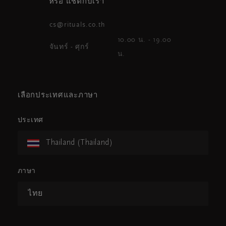
หรือ แชตกับเรา
cs@rituals.co.th
10.00 น. - 19.00
จันทร์ - ศุกร์
น.
เลือกประเทศและภาษา
ประเทศ
Thailand (Thailand)
ภาษา
ไทย