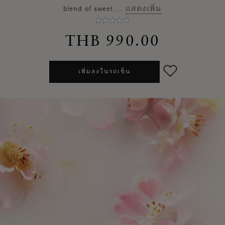
แสดงเพิ่ม
blend of sweet
...
THB 990.00
เพิ่มลงในรถเข็น