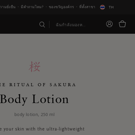
วามยั่งยืน
มีคำถามไหม?
ของขวัญองค์กร
ที่ตั้งสาขา
TH
HE RITUAL OF SAKURA
Body Lotion
body lotion, 250 ml
e your skin with the ultra-lightweight