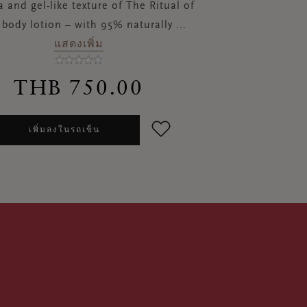
 and gel-like texture of The Ritual of
body lotion – with 95% naturally
...
แสดงเพิ่ม
THB 750.00
เพิ่มลงในรถเข็น