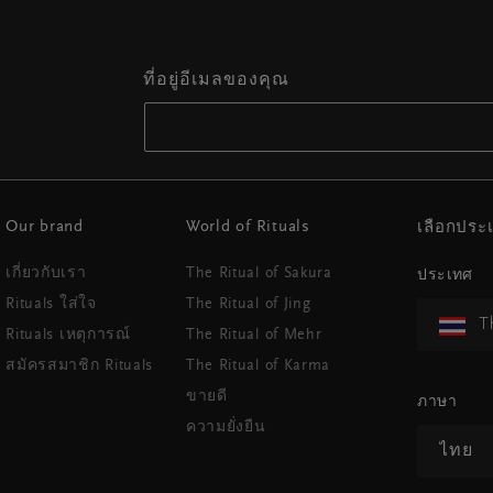
ที่อยู่อีเมลของคุณ
Our brand
World of Rituals
เลือกปร
เกี่ยวกับเรา
The Ritual of Sakura
ประเทศ
Rituals ใส่ใจ
The Ritual of Jing
T
Rituals เหตุการณ์
The Ritual of Mehr
สมัครสมาชิก Rituals
The Ritual of Karma
ขายดี
ภาษา
ความยั่งยืน
ไทย