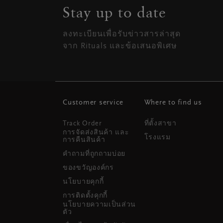
Stay up to date
ลงทะเบียนเพื่อรับข่าวสารล่าสุด
จาก Rituals และข้อเสนอพิเศษ
Customer service
Where to find us
Track Order
ที่ตั้งสาขา
การจัดส่งสินค้า และ
โรงแรม
การคืนสินค้า
คำถามที่ถูกถามบ่อย
ของขวัญองค์กร
นโยบายคุกกี้
การติดตั้งคุกกี้
นโยบายความเป็นส่วน
ตัว