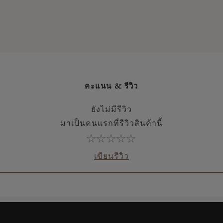
คะแนน & รีวิว
ยังไม่มีรีวิว
มาเป็นคนแรกที่รีวิวสินค้านี้
เขียนรีวิว