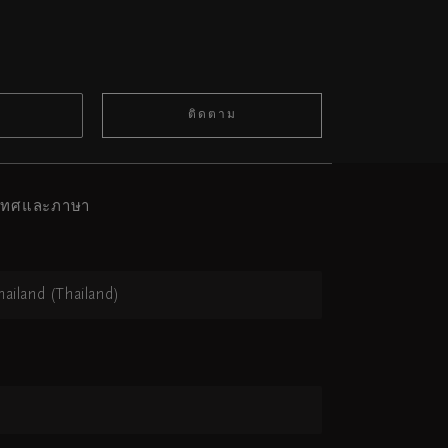
ติดตาม
ะเทศและภาษา
hailand (Thailand)