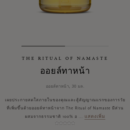
THE RITUAL OF NAMASTE
ออยล์ทาหน้า
ออยล์ทาหน้า, 30 มล.
เผยประกายสดใสภายในของคุณและสู้สัญญาณแรกของการวัย
ที่เพิ่มขึ้นด้วยออยล์ทาหน้าจาก The Ritual of Namaste มีส่วน
แสดงเพิ่ม
ผสมจากธรรมชาติ 100% อ
...