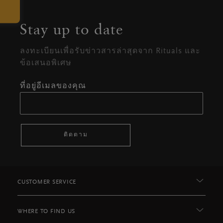
Stay up to date
ลงทะเบียนเพื่อรับข่าวสารล่าสุดจาก Rituals และ
ข้อเสนอพิเศษ
ที่อยู่อีเมลของคุณ
ติดตาม
CUSTOMER SERVICE
WHERE TO FIND US