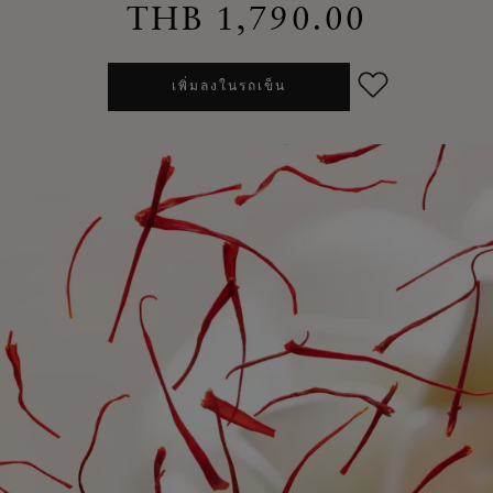
THB 1,790.00
เพิ่มลงในรถเข็น