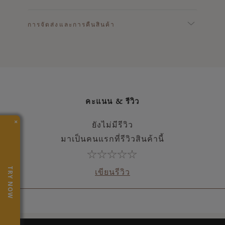
การจัดส่งและการคืนสินค้า
คะแนน & รีวิว
×
ยังไม่มีรีวิว
มาเป็นคนแรกที่รีวิวสินค้านี้
TRY NOW
เขียนรีวิว