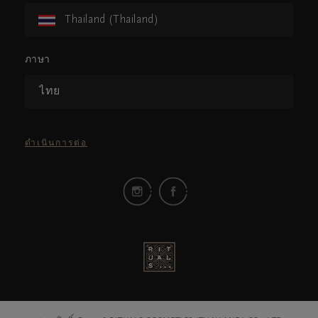
Thailand (Thailand)
ภาษา
ไทย
ดำเนินการต่อ