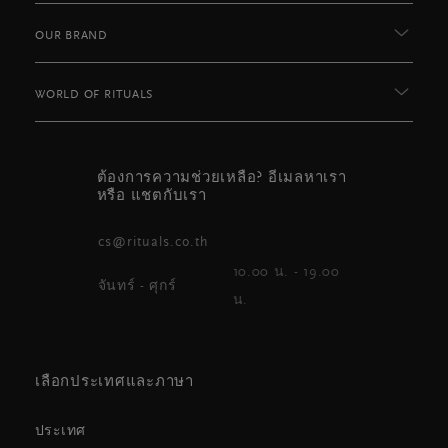
OUR BRAND
WORLD OF RITUALS
ต้องการความช่วยเหลือ? อีเมลหาเรา
หรือ แชตกับเรา
cs@rituals.co.th
10.00 น. - 19.00
จันทร์ - ศุกร์
น.
เลือกประเทศและภาษา
ประเทศ