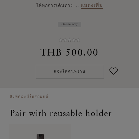
แสดงเพิ่ม
ให้ทุกการเดินทาง
...
Online only
THB 500.00
แจ้งให้ฉันทราบ
สิ่งที่ต้องมีในรถยนต์
Pair with reusable holder