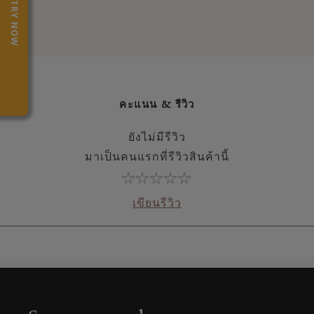
TRY NOW
คะแนน & รีวิว
ยังไม่มีรีวิว
มาเป็นคนแรกที่รีวิวสินค้านี้
เขียนรีวิว