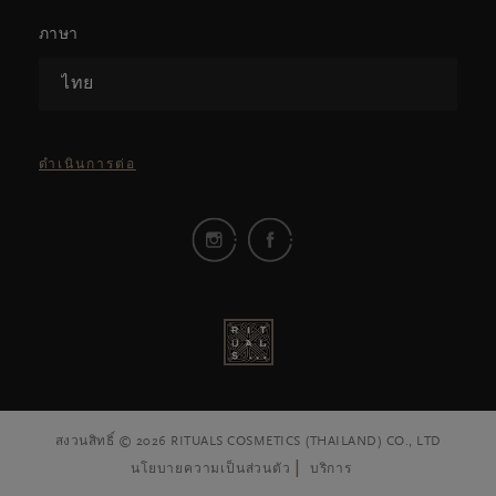
ภาษา
ไทย
ดำเนินการต่อ
สงวนสิทธิ์ © 2026 RITUALS COSMETICS (THAILAND) CO., LTD
นโยบายความเป็นส่วนตัว
บริการ