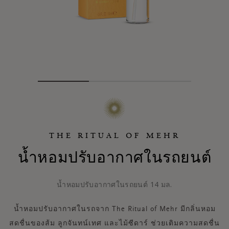
THE RITUAL OF MEHR
น้ำหอมปรับอากาศในรถยนต์
น้ำหอมปรับอากาศในรถยนต์ 14 มล.
น้ำหอมปรับอากาศในรถจาก The Ritual of Mehr มีกลิ่นหอม
สดชื่นของส้ม ลูกจันทน์เทศ และไม้ซีดาร์ ช่วยเติมความสดชื่น