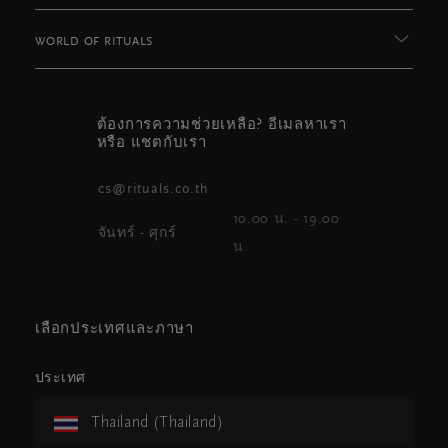
WORLD OF RITUALS
ต้องการความช่วยเหลือ? อีเมลหาเรา
หรือ แชตกับเรา
cs@rituals.co.th
10.00 น. - 19.00
จันทร์ - ศุกร์
น.
เลือกประเทศและภาษา
ประเทศ
Thailand (Thailand)