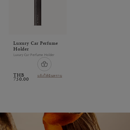
Luxury Car Perfume
Holder
Luxury Car Perfume Holder
THB
แจ้งให้ฉันทราบ
750.00