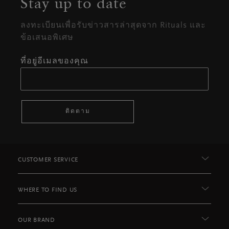
Stay up to date
ลงทะเบียนเพื่อรับข่าวสารล่าสุดจาก Rituals และ
ข้อเสนอพิเศษ
ที่อยู่อีเมลของคุณ
ติดตาม
CUSTOMER SERVICE
WHERE TO FIND US
OUR BRAND