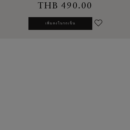
THB 490.00
เพิ่มลงในรถเข็น