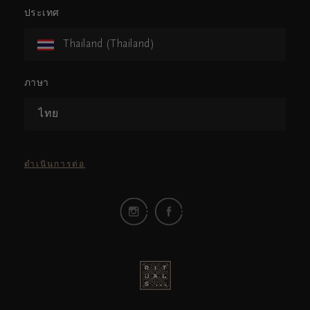
ประเทศ
Thailand (Thailand)
ภาษา
ไทย
ดำเนินการต่อ