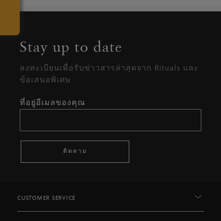
Stay up to date
ลงทะเบียนเพื่อรับข่าวสารล่าสุดจาก Rituals และ
ข้อเสนอพิเศษ
ที่อยู่อีเมลของคุณ
ติดตาม
CUSTOMER SERVICE