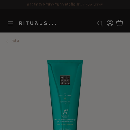
ระยะเวลาจัดส่ง 3-5 วันทำการ
ดูเพิ่มเติม
กลับ