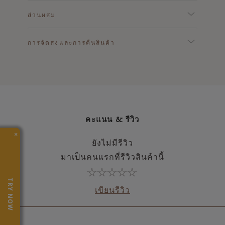
ส่วนผสม
การจัดส่งและการคืนสินค้า
คะแนน & รีวิว
×
ยังไม่มีรีวิว
มาเป็นคนแรกที่รีวิวสินค้านี้
TRY NOW
เขียนรีวิว