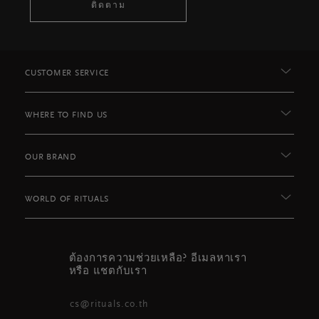
ติดตาม
CUSTOMER SERVICE
WHERE TO FIND US
OUR BRAND
WORLD OF RITUALS
ต้องการความช่วยเหลือ? อีเมลหาเรา
หรือ แชตกับเรา
cs@rituals.co.th