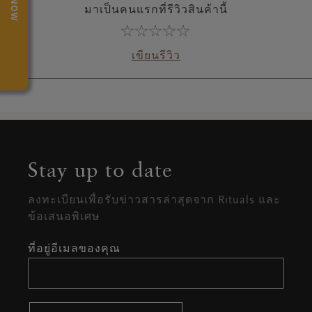
มาเป็นคนแรกที่รีวิวสินค้านี้
เขียนรีวิว
Stay up to date
ลงทะเบียนเพื่อรับข่าวสารล่าสุดจาก Rituals และ
ข้อเสนอพิเศษ
ที่อยู่อีเมลของคุณ