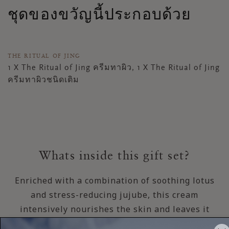
ชุดของขวัญนี้ประกอบด้วย
THE RITUAL OF JING
1 X The Ritual of Jing ครีมทาผิว, 1 X The Ritual of Jing
ครีมทาผิวชนิดเติม
Whats inside this gift set?
Enriched with a combination of soothing lotus
and stress-reducing jujube, this cream
intensively nourishes the skin and leaves it
beautifully soft.