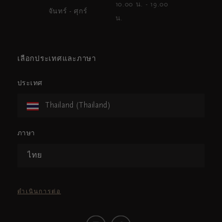
10.00 น. - 19.00
จันทร์ - ศุกร์
น.
เลือกประเทศและภาษา
ประเทศ
Thailand (Thailand)
ภาษา
ไทย
ดำเนินการต่อ