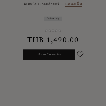
แสดงเพิ่ม
พิเศษนี้ประกอบด้วยครี
...
Online only
THB 1,490.00
เพิ่มลงในรถเข็น