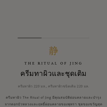
THE RITUAL OF JING
ครีมทาผิวและชุดเติม
ครีมทาผิว 220 มล., ครีมทาผิวชนิดเติม 220 มล.
ครีมทาผิว The Ritual of Jing มีคุณสมบัติผ่อนคลายและบำรุง
จากดอกบัวหลวงและฤทธิ์ผ่อนคลายของพุทรา ชุดของขวัญสุด