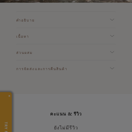
คำอธิบาย
เนื้อหา
ส่วนผสม
การจัดส่งและการคืนสินค้า
×
คะแนน & รีวิว
TRY NOW
ยังไม่มีรีวิว