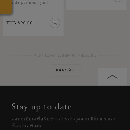
eau de parfum, 15 ml
THB 890.00
สินค้า 12 จาก 358 ผลิตภัณฑ์ที่มองเห็น
แสดงเพิ่ม
Stay up to date
ลงทะเบียนเพื่อรับข่าวสารล่าสุดจาก Rituals และ
ข้อเสนอพิเศษ