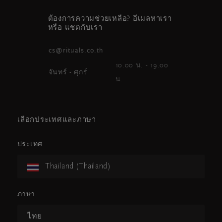
ต้องการความช่วยเหลือ? อีเมลหาเรา
หรือ แชตกับเรา
cs@rituals.co.th
10.00 น. - 19.00
จันทร์ - ศุกร์
น.
เลือกประเทศและภาษา
ประเทศ
Thailand (Thailand)
ภาษา
ไทย