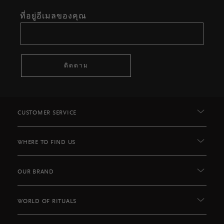
ที่อยู่อีเมลของคุณ
ติดตาม
CUSTOMER SERVICE
WHERE TO FIND US
OUR BRAND
WORLD OF RITUALS