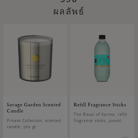
ผลลัพธ์
Savage Garden Scented
Refill Fragrance Sticks
Candle
The Ritual of Karma, refill
Private Collection, scented
fragrance sticks, 500ml
candle, 360 gr