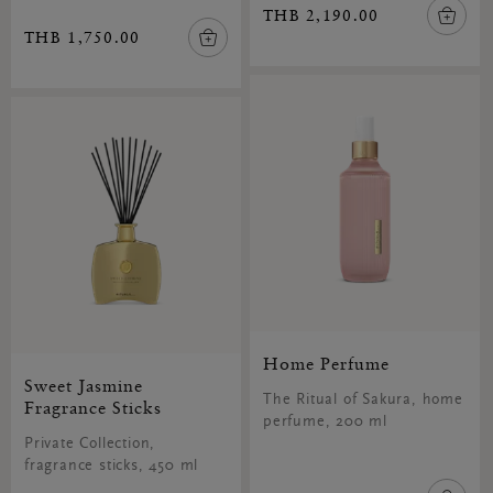
THB 2,190.00
THB 1,750.00
Home Perfume
Sweet Jasmine
The Ritual of Sakura, home
Fragrance Sticks
perfume, 200 ml
Private Collection,
fragrance sticks, 450 ml