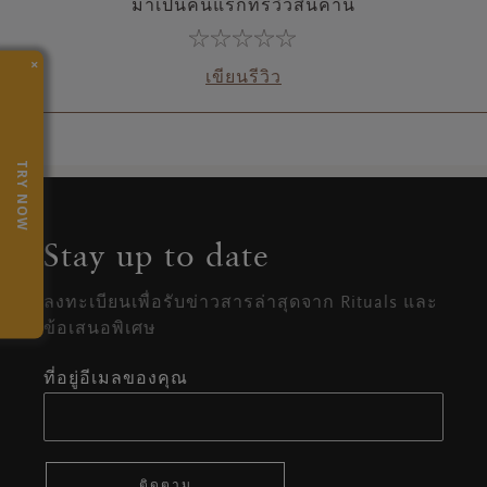
มาเป็นคนแรกที่รีวิวสินค้านี้
×
เขียนรีวิว
TRY NOW
Stay up to date
ลงทะเบียนเพื่อรับข่าวสารล่าสุดจาก Rituals และ
ข้อเสนอพิเศษ
ที่อยู่อีเมลของคุณ
ติดตาม