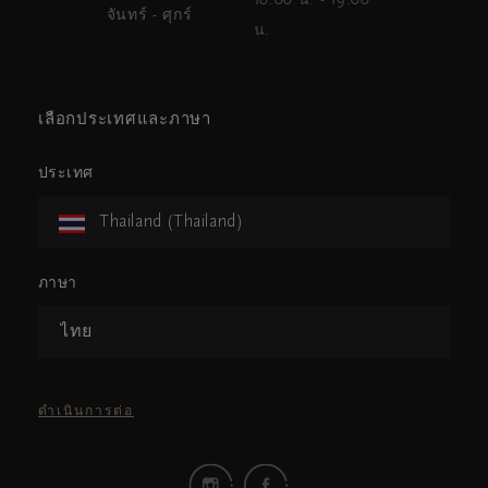
10.00 น. - 19.00
จันทร์ - ศุกร์
น.
เลือกประเทศและภาษา
ประเทศ
Thailand (Thailand)
ภาษา
ไทย
ดำเนินการต่อ