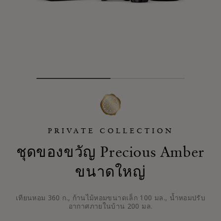
PRIVATE COLLECTION
ชุดของขวัญ Precious Amber
ขนาดใหญ่
เทียนหอม 360 ก., ก้านไม้หอมขนาดเล็ก 100 มล., น้ำหอมปรับ
อากาศภายในบ้าน 200 มล.