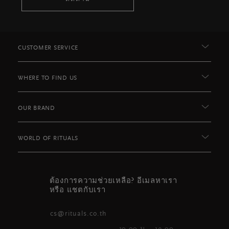
CUSTOMER SERVICE
WHERE TO FIND US
OUR BRAND
WORLD OF RITUALS
ต้องการความช่วยเหลือ? อีเมลหาเรา
หรือ แชตกับเรา
cs@rituals.co.th