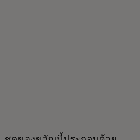
ชุดของขวัญนี้ประกอบด้วย