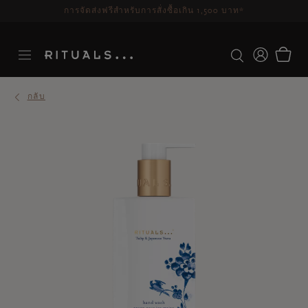
ระยะเวลาจัดส่ง 3-5 วันทำการ
ดูเพิ่มเติม
กลับ