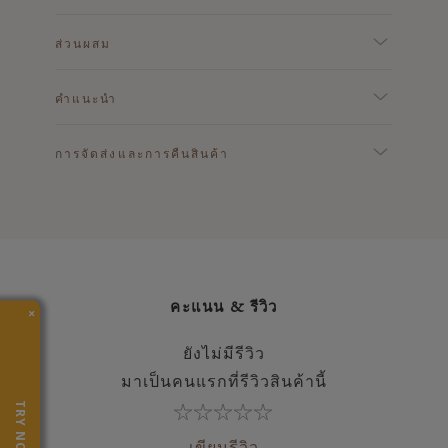
ส่วนผสม
คำแนะนำ
การจัดส่งและการคืนสินค้า
คะแนน & รีวิว
×
ยังไม่มีรีวิว
มาเป็นคนแรกที่รีวิวสินค้านี้
TRY NOW