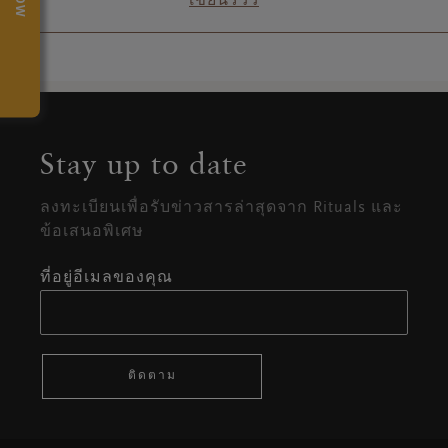
เขียนรีวิว
Stay up to date
ลงทะเบียนเพื่อรับข่าวสารล่าสุดจาก Rituals และ
ข้อเสนอพิเศษ
ที่อยู่อีเมลของคุณ
ติดตาม