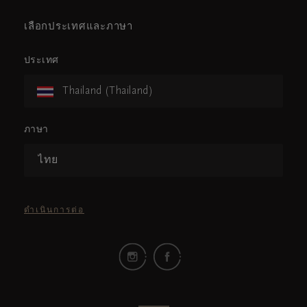
เลือกประเทศและภาษา
ประเทศ
Thailand (Thailand)
ภาษา
ไทย
ดำเนินการต่อ