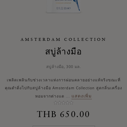
AMSTERDAM COLLECTION
สบู่ล้างมือ
สบู่ล้างมือ, 300 มล.
เพลิดเพลินกับช่วงเวลาแห่งการผ่อนคลายอย่างแท้จริงขณะที่
คุณดำดิ่งไปกับสบู่ล้างมือ Amsterdam Collection สูดกลิ่นเครื่อง
แสดงเพิ่ม
หอมจากต่างแด
...
THB 650.00