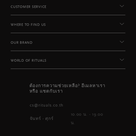
CUSTOMER SERVICE
WHERE TO FIND US
OUR BRAND
WORLD OF RITUALS
ต้องการความช่วยเหลือ? อีเมลหาเรา
หรือ แชตกับเรา
cs@rituals.co.th
10.00 น. - 19.00
จันทร์ - ศุกร์
น.