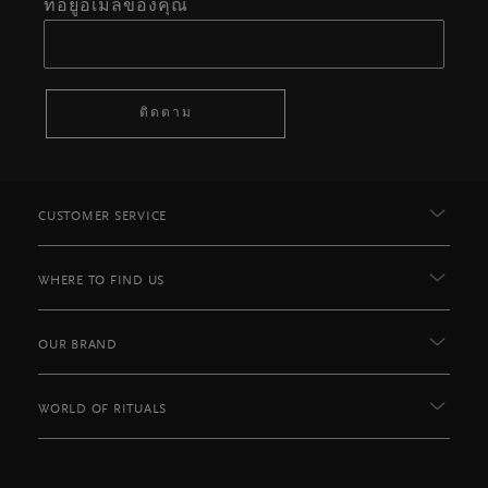
ที่อยู่อีเมลของคุณ
ติดตาม
CUSTOMER SERVICE
WHERE TO FIND US
OUR BRAND
WORLD OF RITUALS