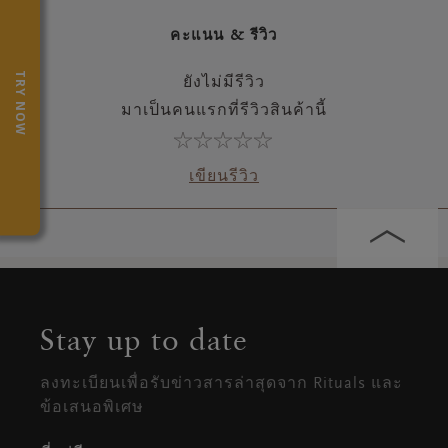
คะแนน & รีวิว
TRY NOW
ยังไม่มีรีวิว
มาเป็นคนแรกที่รีวิวสินค้านี้
เขียนรีวิว
Stay up to date
ลงทะเบียนเพื่อรับข่าวสารล่าสุดจาก Rituals และ
ข้อเสนอพิเศษ