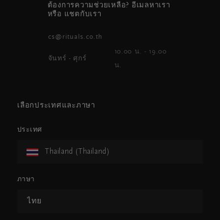
ต้องการความช่วยเหลือ? อีเมลหาเรา
หรือ แชตกับเรา
cs@rituals.co.th
10.00 น. - 19.00
จันทร์ - ศุกร์
น.
เลือกประเทศและภาษา
ประเทศ
Thailand (Thailand)
ภาษา
ไทย