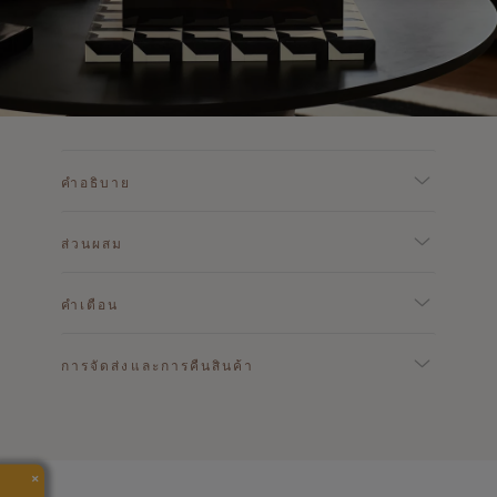
คำอธิบาย
ส่วนผสม
คำเตือน
การจัดส่งและการคืนสินค้า
×