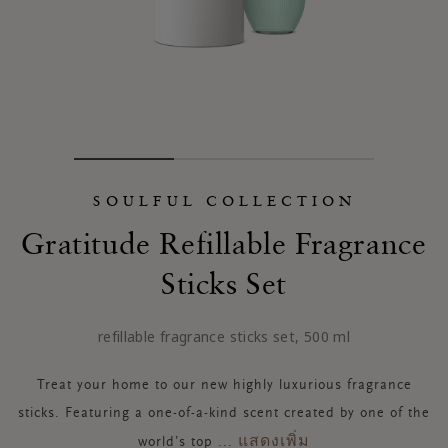
SOULFUL COLLECTION
Gratitude Refillable Fragrance
Sticks Set
refillable fragrance sticks set, 500 ml
Treat your home to our new highly luxurious fragrance
sticks. Featuring a one-of-a-kind scent created by one of the
แสดงเพิ่ม
world’s top
...