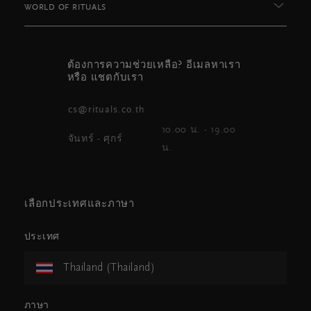
WORLD OF RITUALS
ต้องการความช่วยเหลือ? อีเมลหาเรา
หรือ แชตกับเรา
cs@rituals.co.th
10.00 น. - 19.00
จันทร์ - ศุกร์
น.
เลือกประเทศและภาษา
ประเทศ
Thailand (Thailand)
ภาษา