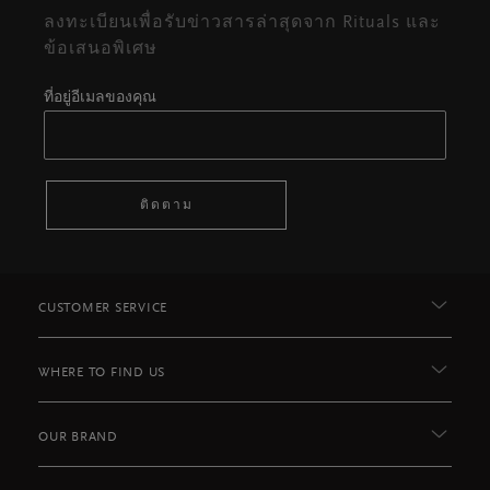
ลงทะเบียนเพื่อรับข่าวสารล่าสุดจาก Rituals และ
ข้อเสนอพิเศษ
ที่อยู่อีเมลของคุณ
ติดตาม
CUSTOMER SERVICE
WHERE TO FIND US
OUR BRAND