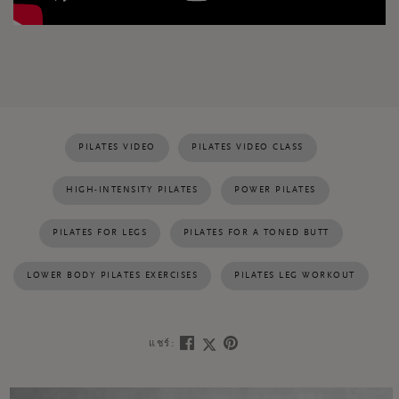
PILATES VIDEO
PILATES VIDEO CLASS
HIGH-INTENSITY PILATES
POWER PILATES
PILATES FOR LEGS
PILATES FOR A TONED BUTT
LOWER BODY PILATES EXERCISES
PILATES LEG WORKOUT
แชร์: