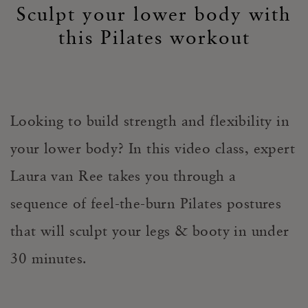
Sculpt your lower body with
this Pilates workout
Looking to build strength and flexibility in
your lower body? In this video class, expert
Laura van Ree takes you through a
sequence of feel-the-burn Pilates postures
that will sculpt your legs & booty in under
30 minutes.