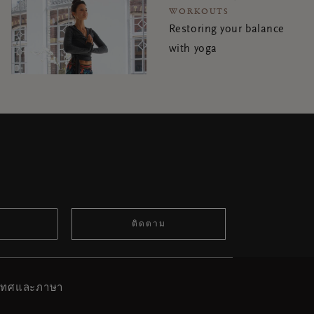
WORKOUTS
Restoring your balance
with yoga
ติดตาม
ะเทศและภาษา