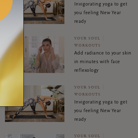
Invigorating yoga to get
you feeling New Year
ready
YOUR SOUL
WORKOUTS
Add radiance to your skin
in minutes with face
reflexology
YOUR SOUL
WORKOUTS
Invigorating yoga to get
you feeling New Year
ready
YOUR SOUL