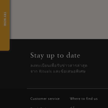
TRY NOW
Stay up to date
ลงทะเบียนเพื่อรับข่าวสารล่าสุด
จาก Rituals และข้อเสนอพิเศษ
Customer service
Where to find us