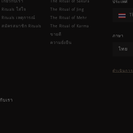
เกี่ยวกับเรา
The Ritual of Sakura
ประเทศ
Rituals ใส่ใจ
The Ritual of Jing
T
Rituals เหตุการณ์
The Ritual of Mehr
สมัครสมาชิก Rituals
The Ritual of Karma
ขายดี
ภาษา
ความยั่งยืน
ไทย
ดำเนินการ
กับเรา