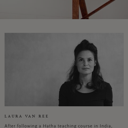
LAURA VAN REE
After following a Hatha teaching course in India,