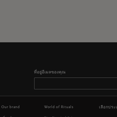
ที่อยู่อีเมลของคุณ
Our brand
World of Rituals
เลือกปร