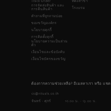
Track Order
ที่ตั้งสาขา
การจัดส่งสินค้า และ
โรงแรม
การคืนสินค้า
คำถามที่ถูกถามบ่อย
ของขวัญองค์กร
นโยบายคุกกี้
การติดตั้งคุกกี้
นโยบายความเป็นส่วน
ตัว
เงื่อนไขและข้อบังคับ
เงื่อนไขบัตรของขวัญ
ต้องการความช่วยเหลือ? อีเมลหาเรา หรือ แชต
cs@rituals.co.th
จันทร์ - ศุกร์
10.00 น. - 19.00 น.