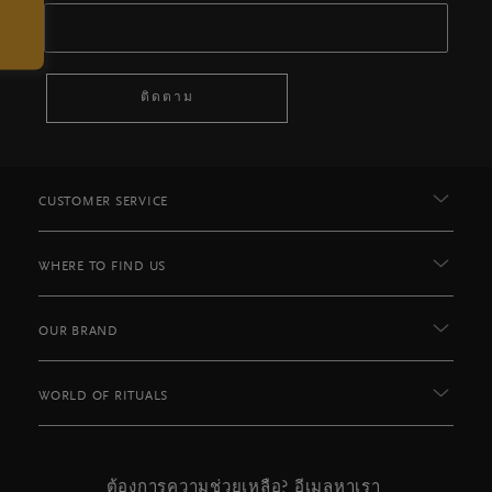
ติดตาม
CUSTOMER SERVICE
WHERE TO FIND US
OUR BRAND
WORLD OF RITUALS
ต้องการความช่วยเหลือ? อีเมลหาเรา