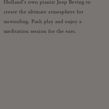
Holland’s own pianist Joep Beving to
create the ultimate atmosphere for
unwinding. Push play and enjoy a
meditation session for the ears.