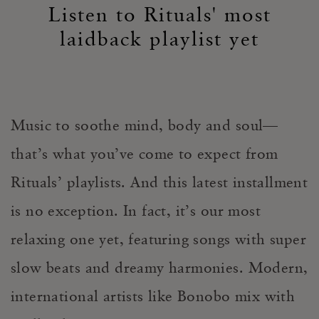
Listen to Rituals' most
laidback playlist yet
Music to soothe mind, body and soul—
that’s what you’ve come to expect from
Rituals’ playlists. And this latest installment
is no exception. In fact, it’s our most
relaxing one yet, featuring songs with super
slow beats and dreamy harmonies. Modern,
international artists like Bonobo mix with