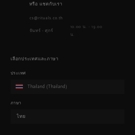
หรือ แชตกับเรา
cs@rituals.co.th
10.00 น. - 19.00
จันทร์ - ศุกร์
น.
เลือกประเทศและภาษา
ประเทศ
Thailand (Thailand)
ภาษา
ไทย