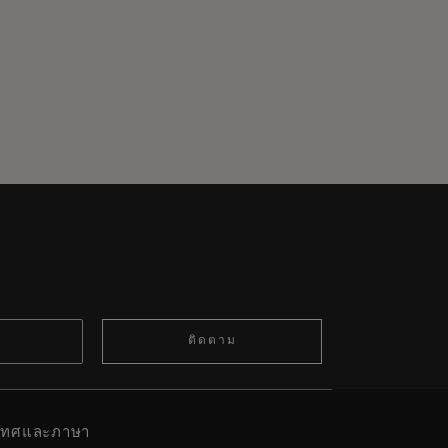
ติดตาม
ะเทศและภาษา