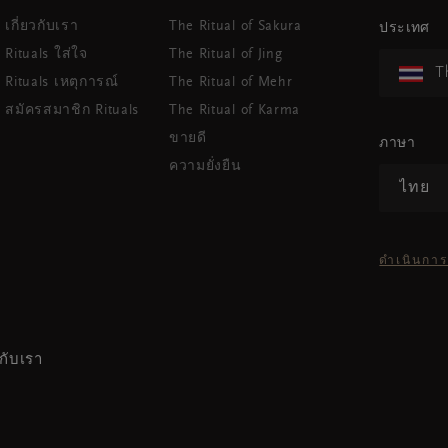
เกี่ยวกับเรา
The Ritual of Sakura
ประเทศ
Rituals ใส่ใจ
The Ritual of Jing
T
Rituals เหตุการณ์
The Ritual of Mehr
สมัครสมาชิก Rituals
The Ritual of Karma
ขายดี
ภาษา
ความยั่งยืน
ไทย
ดำเนินการ
กับเรา