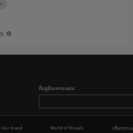
ES
ที่อยู่อีเมลของคุณ
Our brand
World of Rituals
เลือกปร