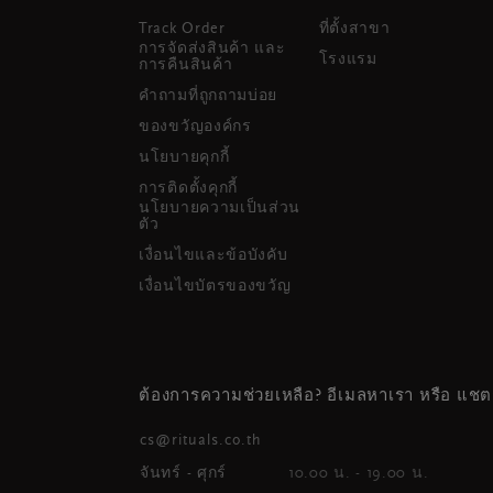
Track Order
ที่ตั้งสาขา
การจัดส่งสินค้า และ
โรงแรม
การคืนสินค้า
คำถามที่ถูกถามบ่อย
ของขวัญองค์กร
นโยบายคุกกี้
การติดตั้งคุกกี้
นโยบายความเป็นส่วน
ตัว
เงื่อนไขและข้อบังคับ
เงื่อนไขบัตรของขวัญ
ต้องการความช่วยเหลือ? อีเมลหาเรา หรือ แชต
cs@rituals.co.th
จันทร์ - ศุกร์
10.00 น. - 19.00 น.