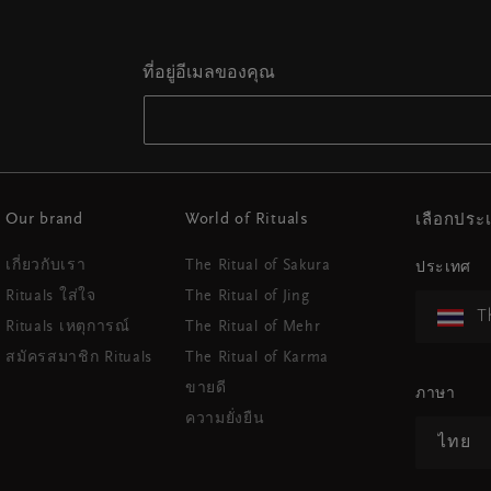
ที่อยู่อีเมลของคุณ
Our brand
World of Rituals
เลือกปร
เกี่ยวกับเรา
The Ritual of Sakura
ประเทศ
Rituals ใส่ใจ
The Ritual of Jing
T
Rituals เหตุการณ์
The Ritual of Mehr
สมัครสมาชิก Rituals
The Ritual of Karma
ขายดี
ภาษา
ความยั่งยืน
ไทย