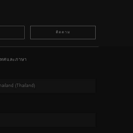
ติดตาม
ะเทศและภาษา
hailand (Thailand)