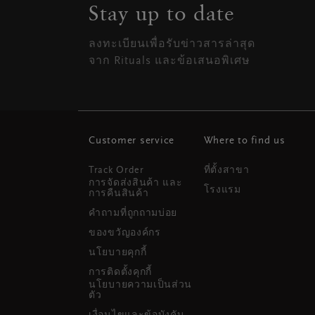
Stay up to date
ลงทะเบียนเพื่อรับข่าวสารล่าสุด
จาก Rituals และข้อเสนอพิเศษ
Customer service
Where to find us
Track Order
ที่ตั้งสาขา
การจัดส่งสินค้า และ
โรงแรม
การคืนสินค้า
คำถามที่ถูกถามบ่อย
ของขวัญองค์กร
นโยบายคุกกี้
การติดตั้งคุกกี้
นโยบายความเป็นส่วน
ตัว