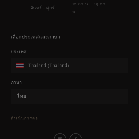
10.00 น. - 19.00
จันทร์ - ศุกร์
น.
เลือกประเทศและภาษา
ประเทศ
Thailand (Thailand)
ภาษา
ไทย
ดำเนินการต่อ