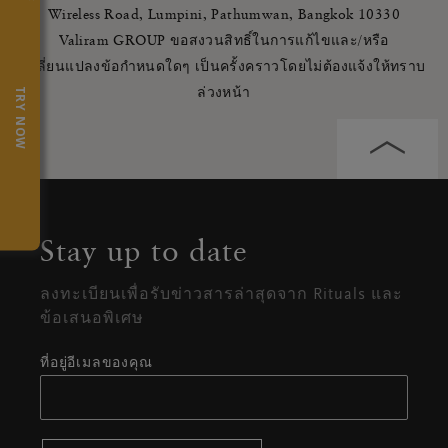
Wireless Road, Lumpini, Pathumwan, Bangkok 10330
Valiram GROUP ขอสงวนสิทธิ์ในการแก้ไขและ/หรือ
เปลี่ยนแปลงข้อกำหนดใดๆ เป็นครั้งคราวโดยไม่ต้องแจ้งให้ทราบ
ล่วงหน้า
TRY NOW
Stay up to date
ลงทะเบียนเพื่อรับข่าวสารล่าสุดจาก Rituals และ
ข้อเสนอพิเศษ
ที่อยู่อีเมลของคุณ