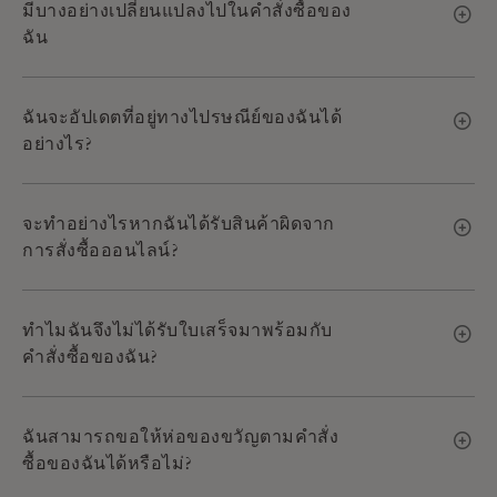
มีบางอย่างเปลี่ยนแปลงไปในคำสั่งซื้อของ
ฉัน
ฉันจะอัปเดตที่อยู่ทางไปรษณีย์ของฉันได้
อย่างไร?
จะทำอย่างไรหากฉันได้รับสินค้าผิดจาก
การสั่งซื้อออนไลน์?
ทำไมฉันจึงไม่ได้รับใบเสร็จมาพร้อมกับ
คำสั่งซื้อของฉัน?
ฉันสามารถขอให้ห่อของขวัญตามคำสั่ง
ซื้อของฉันได้หรือไม่?