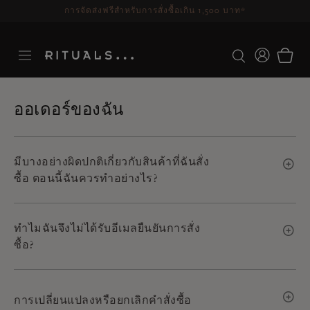
ระยะเวลาจัดส่ง 3-5 วันทำการ
ดูเพิ่มเติม
ออเดอร์ของฉัน
มีบางอย่างผิดปกติเกี่ยวกับสินค้าที่ฉันสั่ง
ซื้อ ตอนนี้ฉันควรทำอย่างไร?
ทำไมฉันจึงไม่ได้รับอีเมลยืนยันการสั่ง
ซื้อ?
การเปลี่ยนแปลงหรือยกเลิกคำสั่งซื้อ