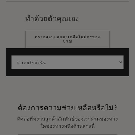
ทำด้วยตัวคุณเอง
ตรวจสอบยอดคงเหลือในบัตรของ
ขวัญ
ต้องการความช่วยเหลือหรือไม่?
ติดต่อทีมงานลูกค้าสัมพันธ์ของเราผ่านช่องทาง
ใดช่องทางหนึ่งด้านล่างนี้