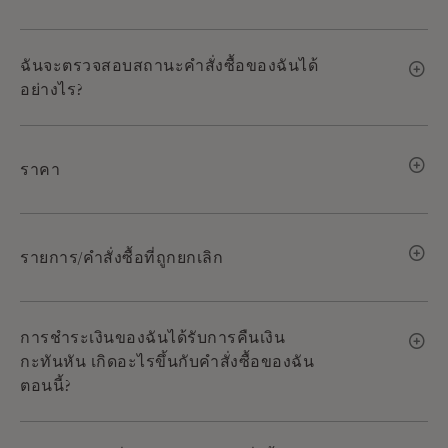
ฉันจะตรวจสอบสถานะคำสั่งซื้อของฉันได้
อย่างไร?
ราคา
รายการ/คำสั่งซื้อที่ถูกยกเลิก
การชำระเงินของฉันได้รับการคืนเงิน
กะทันหัน เกิดอะไรขึ้นกับคำสั่งซื้อของฉัน
ตอนนี้?