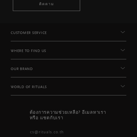
ติดตาม
CUSTOMER SERVICE
WHERE TO FIND US
OUR BRAND
WORLD OF RITUALS
ต้องการความช่วยเหลือ? อีเมลหาเรา
หรือ แชตกับเรา
cs@rituals.co.th