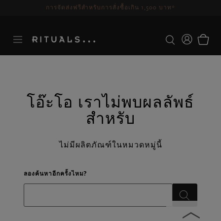
การจัดส่งฟรีสำหรับการสั่งซื้อเกิน 1,500 บาท*
โอ๊ะโอ เราไม่พบผลลัพธ์
ผลการค้นหา
สำหรับ
ไม่มีผลิตภัณฑ์ในหมวดหมู่นี้
ลองค้นหาอีกครั้งไหม?