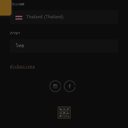
ประเทศ
Thailand (Thailand)
ภาษา
ไทย
ดำเนินการต่อ