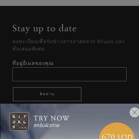
Stay up to date
ลงทะเบียนเพื่อรับข่าวสารล่าสุดจาก Rituals และ
ข้อเสนอพิเศษ
ที่อยู่อีเมลของคุณ
ติดตาม
CUSTOMER SERVICE