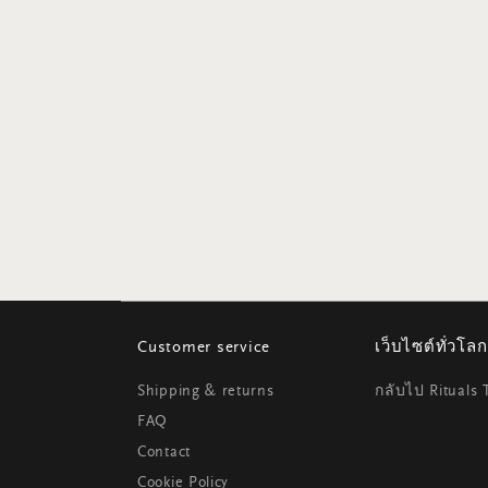
Customer service
เว็บไซต์ทั่วโลก
Shipping & returns
กลับไป Rituals 
FAQ
Contact
Cookie Policy