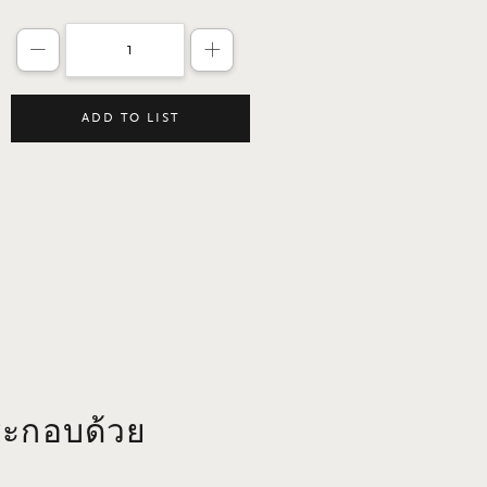
ลดจำนวนสินค้าลงหนึ่งรายการ
เพิ่มจำนวนสินค้าขึ้นหนึ่งรายกา
ADD TO LIST
ระกอบด้วย