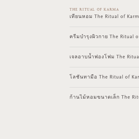
THE RITUAL OF KARMA
เทียนหอม The Ritual of Karma
ครีมบำรุงผิวกาย The Ritual o
เจลอาบน้ำฟองโฟม The Ritual 
โลชันทามือ The Ritual of Kar
ก้านไม้หอมขนาดเล็ก The Ritu