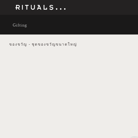
Gifting
ของขวัญ
ชุดของขวัญขนาดใหญ่