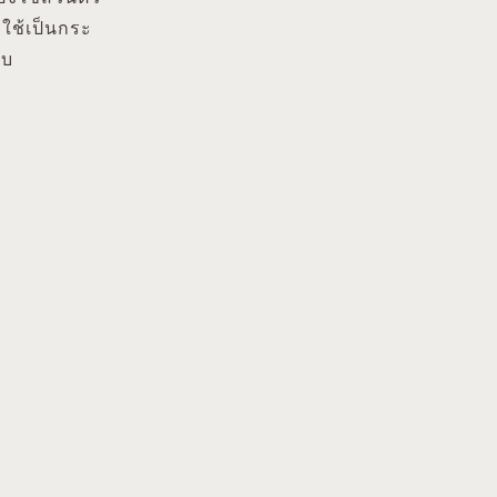
ใช้เป็นกระ
บบ