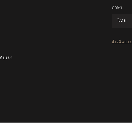
ภาษา
ไทย
ดำเนินการ
กับเรา