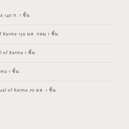
 140 ก. 1 ชิ้น
f Karma 150 มล. กลม 1 ชิ้น
of Karma 1 ชิ้น
ma 1 ชิ้น
al of Karma 70 มล. 1 ชิ้น