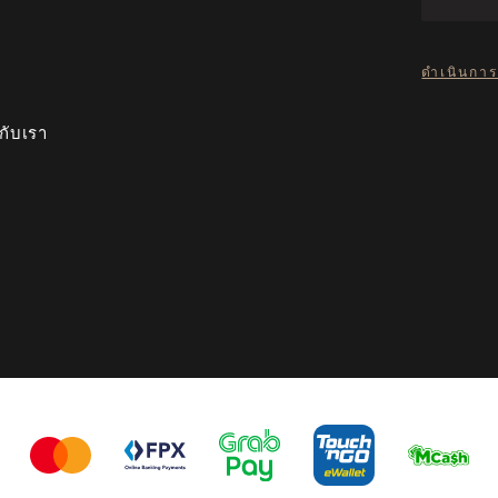
ดำเนินการ
กับเรา