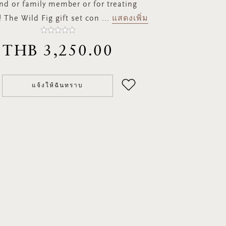
end or family member or for treating
! The Wild Fig gift set con
...
แสดงเพิ่ม
THB 3,250.00
แจ้งให้ฉันทราบ