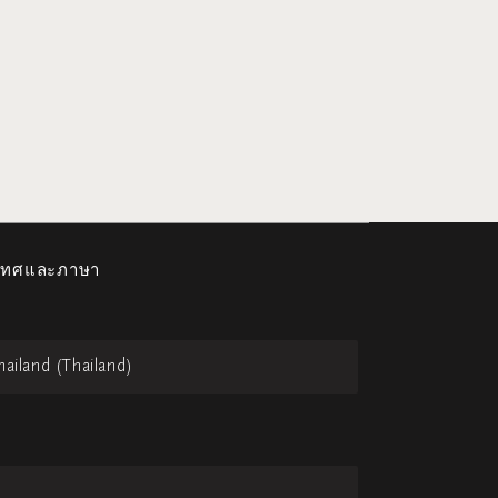
ะเทศและภาษา
hailand (Thailand)