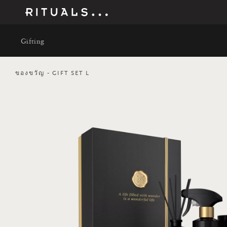
Gifting
ของขวัญ
GIFT SET L