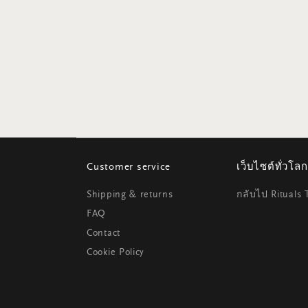
Customer service
เว็บไซต์ทั่วโลก
Shipping & returns
กลับไป Rituals 
FAQ
Contact
Cookie Policy